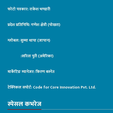
फोटो पत्रकार: राकेश भण्डारी
प्रदेश प्रतिनिधि: गणेश क्षेत्री (पोखरा)
ग्लोबल: सुम्मा थापा (जापान)
:सरिता पुरी (अमेरिका)
मार्केटिङ म्यानेजर: किरण बस्नेत
टेक्निकल सपोर्ट:
Code for Core Innovation Pvt. Ltd.
स्पेसल कभरेज