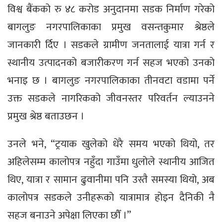
विश्व बैंकको रु ४८ करोड अनुदानमा सडक निर्माण गरेको
बागलुङ नगरपालिकाका प्रमुख वसन्तकुमार श्रेष्ठले
जानकारी र्दिए । सडकले ग्रामीण जनतालाई यात्रा गर्न र
स्थानीय उत्पादनको बजारीकरण गर्न सहज भएको उनको
भनाइ छ । बागलुङ नगरपालिकाका तीनवटा वडामा पर्ने
उक्त सडकले नागरिकको जीवनस्तर परिवर्तन ल्याउनने
प्रमुख श्रेष्ठ बताउछन ।
उनले भने, “ट्रयाक खुलेको धेरै समय भएको थियो, तर
अहिलेसम्म कालोपत्र नहुँदा गाउँमा धुलोले स्थानीय आजित
थिए, यात्रा र सामान ढुवानीमा पनि उस्तै समस्या थियो, अब
कालोपत्र सडकले उनीहरूको यात्रामात्र होइन दैनिकी नै
सहज बनाउने अपेक्षा लिएका छौँ ।”