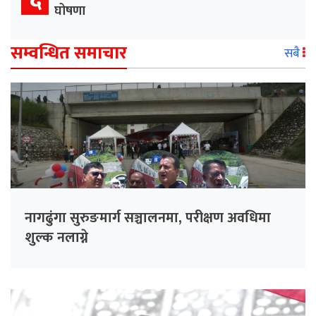
घोषणा
सम्वन्धित समाचार
सबै
नागढुंगा सुरुङमार्ग सञ्चालनमा, परीक्षण अवधिमा
शुल्क नलाग्ने