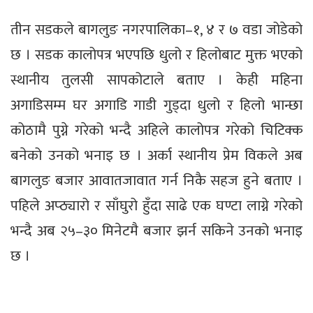
तीन सडकले बागलुङ नगरपालिका–१, ४ र ७ वडा जोडेको
छ । सडक कालोपत्र भएपछि धुलो र हिलोबाट मुक्त भएको
स्थानीय तुलसी सापकोटाले बताए । केही महिना
अगाडिसम्म घर अगाडि गाडी गुड्दा धुलो र हिलो भान्छा
कोठामै पुग्ने गरेको भन्दै अहिले कालोपत्र गरेको चिटिक्क
बनेको उनको भनाइ छ । अर्का स्थानीय प्रेम विकले अब
बागलुङ बजार आवातजावात गर्न निकै सहज हुने बताए ।
पहिले अप्ठ्यारो र साँघुरो हुँदा साढे एक घण्टा लाग्ने गरेको
भन्दै अब २५–३० मिनेटमै बजार झर्न सकिने उनको भनाइ
छ ।