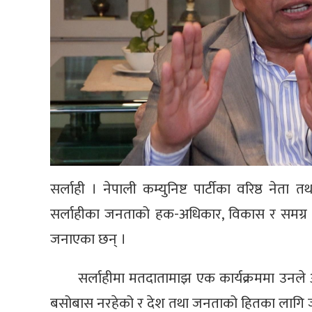
सर्लाही । नेपाली कम्युनिष्ट पार्टीका वरिष्ठ नेता 
सर्लाहीका जनताको हक-अधिकार, विकास र समग्र देश
जनाएका छन् ।
सर्लाहीमा मतदातामाझ एक कार्यक्रममा उनले
बसोबास नरहेको र देश तथा जनताको हितका लागि जहाँ बसे