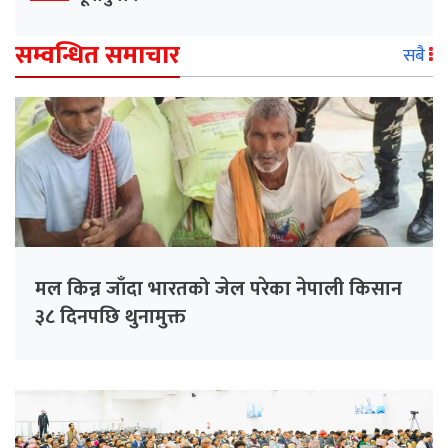
सम्वन्धित समाचार
सबै
मल किन्न जाँदा भारतको जेल परेका नेपाली किसान
३८ दिनपछि थुनामुक्त