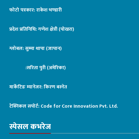
फोटो पत्रकार: राकेश भण्डारी
प्रदेश प्रतिनिधि: गणेश क्षेत्री (पोखरा)
ग्लोबल: सुम्मा थापा (जापान)
:सरिता पुरी (अमेरिका)
मार्केटिङ म्यानेजर: किरण बस्नेत
टेक्निकल सपोर्ट:
Code for Core Innovation Pvt. Ltd.
स्पेसल कभरेज