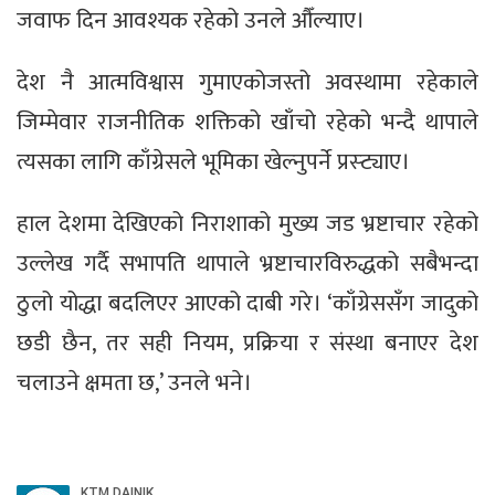
जवाफ दिन आवश्यक रहेको उनले औँल्याए।
देश नै आत्मविश्वास गुमाएकोजस्तो अवस्थामा रहेकाले
जिम्मेवार राजनीतिक शक्तिको खाँचो रहेको भन्दै थापाले
त्यसका लागि काँग्रेसले भूमिका खेल्नुपर्ने प्रस्ट्याए।
हाल देशमा देखिएको निराशाको मुख्य जड भ्रष्टाचार रहेको
उल्लेख गर्दै सभापति थापाले भ्रष्टाचारविरुद्धको सबैभन्दा
ठुलो योद्धा बदलिएर आएको दाबी गरे। ‘काँग्रेससँग जादुको
छडी छैन, तर सही नियम, प्रक्रिया र संस्था बनाएर देश
चलाउने क्षमता छ,’ उनले भने।