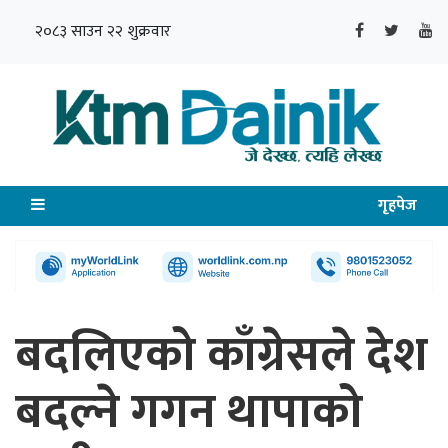
२०८३ साउन २२ शुक्रवार
गृहपेज
बदलिएको काँग्रेसले देश
बदल्ने गगन थापाको