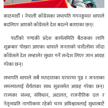
काठमाडौँ । नेपाली काँग्रेसका सभापति गगनकुमार थापाले
बदलिएर आएको काँग्रेसले देश बदल्ने बताएका छन्।
पार्टीको गण्डकी प्रदेश कार्यसमिति बैठकका लागि
शुक्रबार पोखरा आएका थापाले जनताको घरदैलोमा जाँदा
काँग्रेसले देश सम्हालेर सुधार गर्ने सन्देश लिएर जान आग्रह
गरेका छन्।
सभापति थापाले सबै मतदाताका घरघरमा पुग्न र जनताका
समस्यालाई धैर्यताका साथ सुन्नसमेत आग्रह गरेका छन्।
राज्यका संस्था, संविधान, अदालत, राजनीतिक दल र
नेतृत्वप्रति नागरिकमा रहेको चरम अविश्वासलाई सुधारबाटै