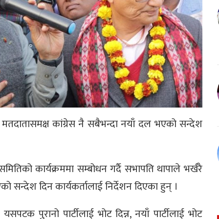
मतदातासमक्ष कांग्रेस नै सबैभन्दा नयाँ दल भएको सन्देश
तिको कार्यक्रममा सम्बोधन गर्दै सभापति थापाले भर्खरै
 सन्देश दिन कार्यकर्तालाई निर्देशन दिएका हुन् ।
यसपटक पुरानो पार्टीलाई भोट दिन्न, नयाँ पार्टीलाई भोट