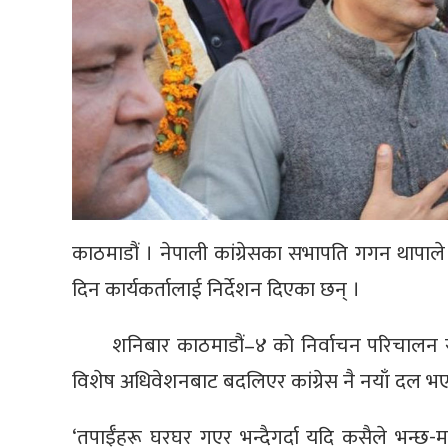
काठमाडौं । नेपाली कांग्रेसका सभापति गगन थापाले 
दिन कार्यकर्तालाई निर्देशन दिएका छन् ।
शनिबार काठमाडौं–४ को निर्वाचन परिचालन समि
विशेष अधिवेशनबाट बदलिएर कांग्रेस नै नयाँ दल भएको
‘तपाईँहरू घरघर गएर भन्दैगर्दा यदि कसैले भन्छ-म 