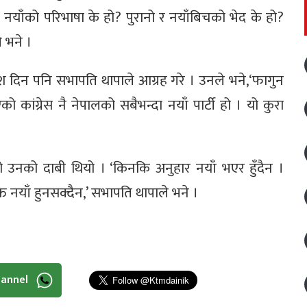
नयाँको परिभाषा के हो? पुरानो र नयाँबिचको भेद के हो?
े भने ।
देश दिन पनि सभापति थापाले आग्रह गरे । उनले भने,‘फागुन
कांग्रेस नै नेपालको सबैभन्दा नयाँ पार्टी हो । यो कुरा
को उनको दाबी थियो । ‘किनकि अनुहार नयाँ भएर हुँदैन ।
ति नयाँ हुनसक्दैन,’ सभापति थापाले भने ।
hannel