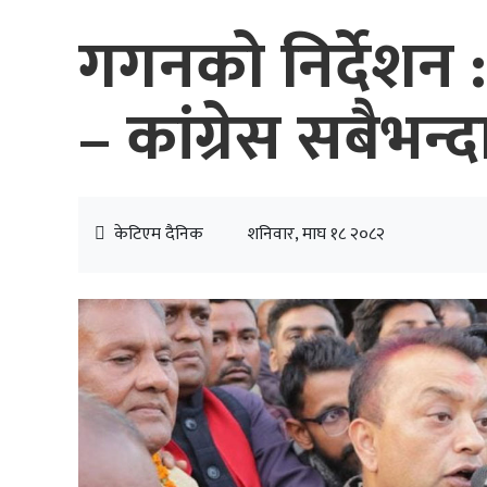
गगनको निर्देशन : 
– कांग्रेस सबैभन्द
केटिएम दैनिक
शनिवार, माघ १८ २०८२