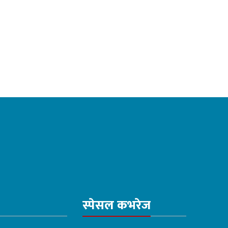
स्पेसल कभरेज