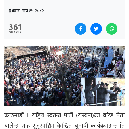
बुधवार, माघ १५ २०८२
361
SHARES
काठमाडौँ । राष्ट्रिय स्वतन्त्र पार्टी (रास्वपा)का वरिष्ठ नेता
बालेन्द्र साह सुदूरपश्चिम केन्द्रित चुनावी कार्यक्रमअन्तर्गत