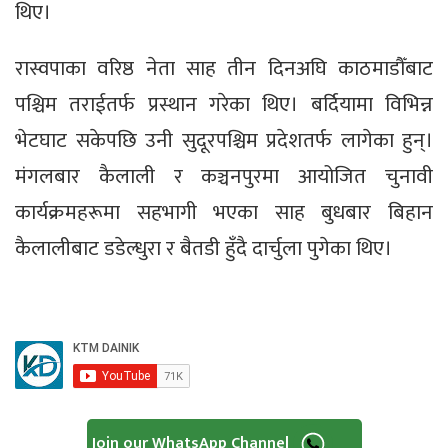
थिए।
रास्वपाका वरिष्ठ नेता साह तीन दिनअघि काठमाडौँबाट
पश्चिम तराईतर्फ प्रस्थान गरेका थिए। बर्दियामा विभिन्न
भेटघाट सकेपछि उनी सुदूरपश्चिम प्रदेशतर्फ लागेका हुन्।
मंगलबार कैलाली र कञ्चनपुरमा आयोजित चुनावी
कार्यक्रमहरूमा सहभागी भएका साह बुधबार बिहान
कैलालीबाट डडेल्धुरा र बैतडी हुँदै दार्चुला पुगेका थिए।
Join our WhatsApp Channel