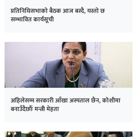
प्रतिनिधिसभाको बैठक आज बस्दै, यस्तो छ
सम्भावित कार्यसूची
अहिलेसम्म सरकारी आँखा अस्पताल छैन, कोशीमा
बनाउँदैछौँः मन्त्री मेहता