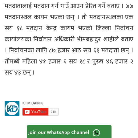
मतदातालाई मतदान गर्न गाउँ आउन प्रेरित गर्ने बताए । ७७
मतदानस्थल कायम भएका छन् । ती मतदानस्थलका एक
सय १८ मतदान केन्द्र कायम भएको जिल्ला निर्वाचन
कार्यालयका निर्वाचन अधिकारी भीमबहादुर शाहीले बताए
। निर्वाचनका लागि ८७ हजार आठ सय ६१ मतदाता छन् ।
तीमध्ये महिला ४१ हजार ६ सय १८ र पुरुष ४६ हजार २
सय ४३ छन् ।
Join our WhatsApp Channel