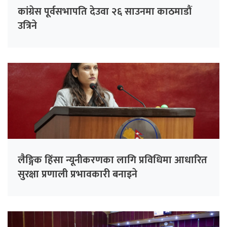
कांग्रेस पूर्वसभापति देउवा २६ साउनमा काठमाडौं
उत्रिने
लैङ्गिक हिंसा न्यूनीकरणका लागि प्रविधिमा आधारित
सुरक्षा प्रणाली प्रभावकारी बनाइने