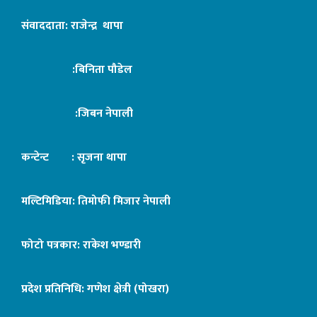
संवाददाता: राजेन्द्र थापा
:बिनिता पौडेल
:जिबन नेपाली
कन्टेन्ट : सृजना थापा
मल्टिमिडिया: तिमोफी मिजार नेपाली
फोटो पत्रकार: राकेश भण्डारी
प्रदेश प्रतिनिधि: गणेश क्षेत्री (पोखरा)