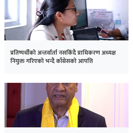
प्रतिष्पर्धीको अन्तर्वार्ता नसकिँदै प्राधिकरण अध्यक्ष
नियुक्त गरिएको भन्दै काँग्रेसको आपत्ति