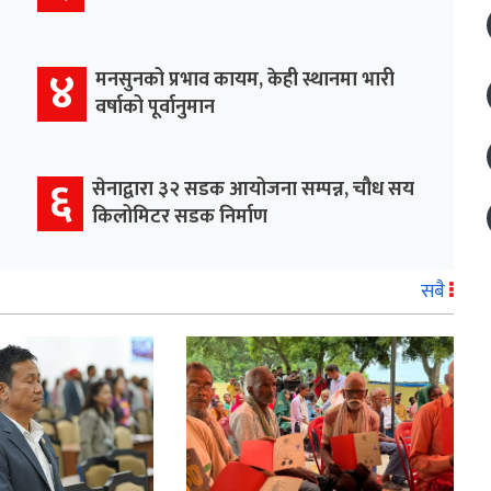
४
मनसुनको प्रभाव कायम, केही स्थानमा भारी
वर्षाको पूर्वानुमान
६
सेनाद्वारा ३२ सडक आयोजना सम्पन्न, चौध सय
किलोमिटर सडक निर्माण
सबै