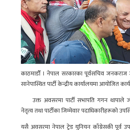
काठमाडौँ । नेपाल सरकारका पूर्वसचिव जनकराज जो
सानेपास्थित पार्टी केन्द्रीय कार्यालयमा आयोजित का
उक्त अवसरमा पार्टी सभापति गगन थापाले जोशी
नेतृत्व तथा पार्टीका जिम्मेवार पदाधिकारीहरूको उ
यसै अवसरमा नेपाल ट्रेड युनियन काँग्रेसकी पूर्व