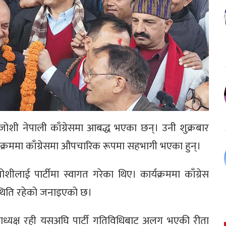
शी नेपाली काँग्रेसमा आबद्ध भएका छन्। उनी शुक्रबार
र्यक्रममा काँग्रेसमा औपचारिक रूपमा सहभागी भएका हुन्।
लाई पार्टीमा स्वागत गरेका थिए। कार्यक्रममा काँग्रेस
पस्थिति रहेको जनाइएको छ।
 उपाध्यक्ष रही यसअघि पार्टी गतिविधिबाट अलग भएकी रीता