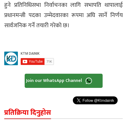
हुने प्रतिनिधिसभा निर्वाचनका लागि सभापति थापालाई
प्रधानमन्त्री पदका उम्मेदवारका रूपमा अघि सार्ने निर्णय
सार्वजनिक गर्ने तयारी गरेको छ।
Join our WhatsApp Channel
प्रतिक्रिया दिनुहोस