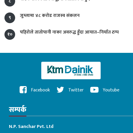
८
जुम्लामा ४८ करोड राजस्व संकलन
९
पहिरोले तातोपानी नाका अवरुद्ध हुँदा आयात–निर्यात ठप्प
१०
Facebook
Twitter
Youtube
सम्पर्क
N.P. Sanchar Pvt. Ltd