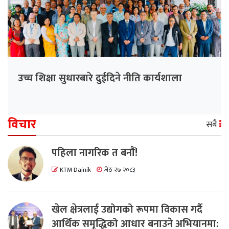
उच्च शिक्षा सुधारबारे दुईदिने नीति कार्यशाला
विचार
सबै
पहिला नागरिक त बनाैं!
KTM Dainik
जेठ २७ २०८३
खेल क्षेत्रलाई उद्योगको रूपमा विकास गर्दै
आर्थिक समृद्धिको आधार बनाउने अभियानमा: