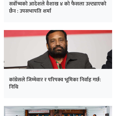
सर्वोच्चको आदेशले वैशाख ४ को फैसला उल्ट्याएको
छैन : उपसभापति शर्मा
कांग्रेसले जिम्मेवार र परिपक्व भूमिका निर्वाह गर्छ:
निधि