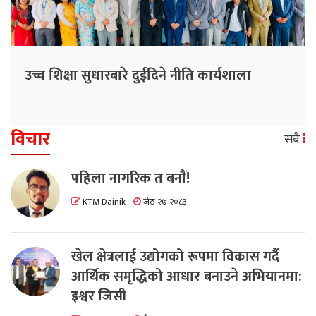
उच्च शिक्षा सुधारबारे दुईदिने नीति कार्यशाला
विचार
सबै
पहिला नागरिक त बनाैं!
KTM Dainik
जेठ २७ २०८३
खेल क्षेत्रलाई उद्योगको रूपमा विकास गर्दै
आर्थिक समृद्धिको आधार बनाउने अभियानमा:
इश्वर जिसी