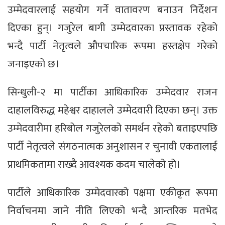
उम्मेदवारलाई सहयोग गर्ने वातावरण बनाउन निर्देशन
दिएका हुन्। गजुरेल बागी उम्मेदवारका प्रस्तावक रहेको
भन्दै पार्टी नेतृत्वले औपचारिक रूपमा हस्तक्षेप गरेको
जनाइएको छ।
सिन्धुली-२ मा पार्टीका आधिकारिक उम्मेदवार राजन
दाहालविरुद्ध महेश्वर दाहालले उम्मेदवारी दिएका छन्। उक्त
उम्मेदवारीमा हरिबोल गजुरेलको समर्थन रहेको बताइएपछि
पार्टी नेतृत्वले संगठनात्मक अनुशासन र चुनावी एकतालाई
प्राथमिकतामा राख्दै आवश्यक कदम चालेको हो।
पार्टीले आधिकारिक उम्मेदवारको पक्षमा एकीकृत रूपमा
निर्वाचनमा जाने नीति लिएको भन्दै आन्तरिक मतभेद