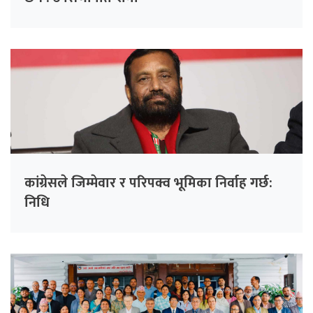
कांग्रेसले जिम्मेवार र परिपक्व भूमिका निर्वाह गर्छ:
निधि