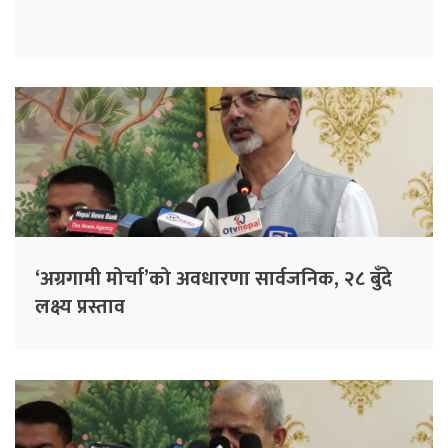
‘अग्रगामी मोर्चा’को अवधारणा सार्वजनिक, २८ बुँदे
लक्ष्य प्रस्ताव