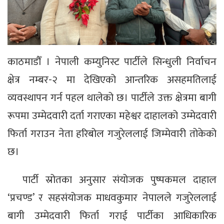
काठमाडौँ । नेपाली कम्युनिस्ट पार्टीले सिन्धुली निर्वाचन
क्षेत्र नम्बर-२ मा देखिएको आन्तरिक असहमतिलाई
व्यवस्थापन गर्न पहल थालेको छ। पार्टीले उक्त क्षेत्रमा बागी
रूपमा उम्मेदवारी दर्ता गराएका महेश्वर दाहालको उम्मेदवारी
फिर्ता गराउन नेता हरिबोल गजुरेललाई जिम्मेवारी तोकेको
छ।
पार्टी स्रोतका अनुसार संयोजक पुष्पकमल दाहाल
‘प्रचण्ड’ र सहसंयोजक माधवकुमार नेपालले गजुरेललाई
बागी उम्मेदवारी फिर्ता गराई पार्टीका आधिकारिक