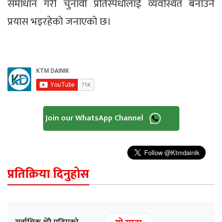
समाधान गरी चुनावी प्रतिस्पर्धालाई व्यवस्थित बनाउने
प्रयास भइरहेको जनाएको छ।
Join our WhatsApp Channel
प्रतिक्रिया दिनुहोस