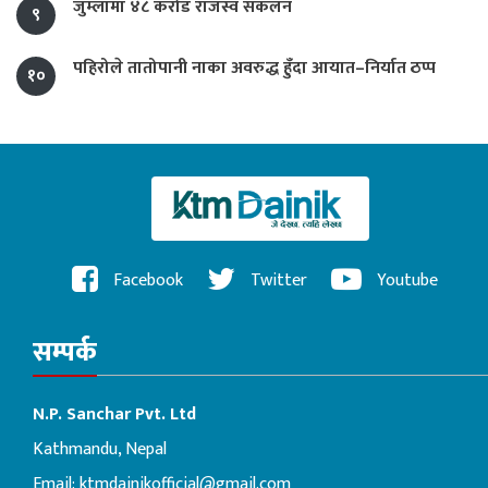
जुम्लामा ४८ करोड राजस्व संकलन
९
पहिरोले तातोपानी नाका अवरुद्ध हुँदा आयात–निर्यात ठप्प
१०
Facebook
Twitter
Youtube
सम्पर्क
N.P. Sanchar Pvt. Ltd
Kathmandu, Nepal
Email:
ktmdainikofficial@gmail.com