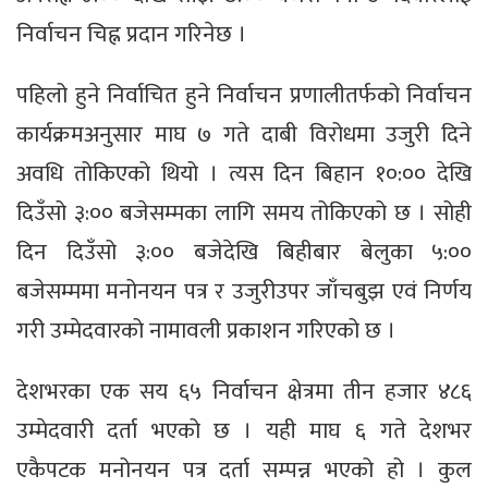
निर्वाचन चिह्न प्रदान गरिनेछ ।
पहिलो हुने निर्वाचित हुने निर्वाचन प्रणालीतर्फको निर्वाचन
कार्यक्रमअनुसार माघ ७ गते दाबी विरोधमा उजुरी दिने
अवधि तोकिएको थियो । त्यस दिन बिहान १०:०० देखि
दिउँसो ३:०० बजेसम्मका लागि समय तोकिएको छ । सोही
दिन दिउँसो ३:०० बजेदेखि बिहीबार बेलुका ५:००
बजेसम्ममा मनोनयन पत्र र उजुरीउपर जाँचबुझ एवं निर्णय
गरी उम्मेदवारको नामावली प्रकाशन गरिएको छ ।
देशभरका एक सय ६५ निर्वाचन क्षेत्रमा तीन हजार ४८६
उम्मेदवारी दर्ता भएको छ । यही माघ ६ गते देशभर
एकैपटक मनोनयन पत्र दर्ता सम्पन्न भएको हो । कुल