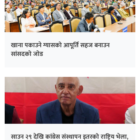
खाना पकाउने ग्यासको आपूर्ति सहज बनाउन
सांसदको जोड
साउन २९ देखि कांग्रेस संस्थापन इतरको राष्ट्रिय भेला,