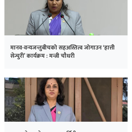
मानव-वन्यजन्तुबीचको सहअस्तित्व जोगाउन ‘हात्ती
सेन्चुरी’ कार्यक्रम : मन्त्री चौधरी