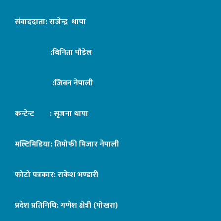
संवाददाता: राजेन्द्र थापा
:बिनिता पौडेल
:जिबन नेपाली
कन्टेन्ट : सृजना थापा
मल्टिमिडिया: तिमोफी मिजार नेपाली
फोटो पत्रकार: राकेश भण्डारी
प्रदेश प्रतिनिधि: गणेश क्षेत्री (पोखरा)