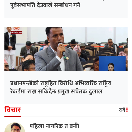
पूर्वसभापति देउवाले सम्बोधन गर्ने
प्रधानमन्त्रीको राष्ट्रहित विरोधि अभिव्यक्ति राष्ट्रिय
रेकर्डमा राख्न सकिँदैनः प्रमुख सचेतक दुलाल
विचार
सबै
पहिला नागरिक त बनाैं!