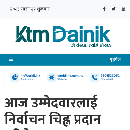
२०८३ साउन २२ शुक्रवार
गृहपेज
आज उम्मेदवारलाई
निर्वाचन चिह्न प्रदान