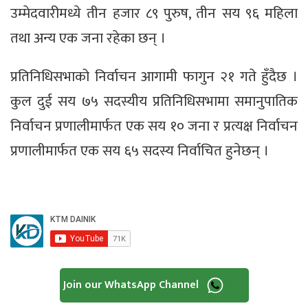
उम्मेदवारीमध्ये तीन हजार ८९ पुरुष, तीन सय ९६ महिला
तथा अन्य एक जना रहेका छन् ।
प्रतिनिधिसभाको निर्वाचन आगामी फागुन २१ गते हुँदैछ ।
कुल दुई सय ७५ सदस्यीय प्रतिनिधिसभामा समानुपातिक
निर्वाचन प्रणालीमार्फत एक सय १० जना र प्रत्यक्ष निर्वाचन
प्रणालीमार्फत एक सय ६५ सदस्य निर्वाचित हुनेछन् ।
Join our WhatsApp Channel