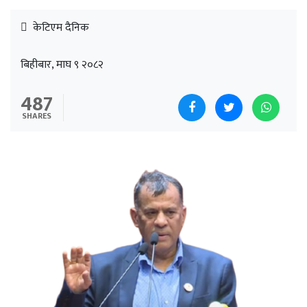
केटिएम दैनिक
बिहीबार, माघ ९ २०८२
487
SHARES