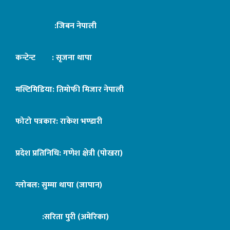
:जिबन नेपाली
कन्टेन्ट : सृजना थापा
मल्टिमिडिया: तिमोफी मिजार नेपाली
फोटो पत्रकार: राकेश भण्डारी
प्रदेश प्रतिनिधि: गणेश क्षेत्री (पोखरा)
ग्लोबल: सुम्मा थापा (जापान)
:सरिता पुरी (अमेरिका)