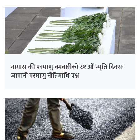
नागासाकी परमाणु बमबारीको ८१ औं स्मृति दिवसः
जापानी परमाणु नीतिमाथि प्रश्न