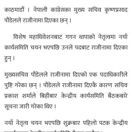
काठमाडौं । नेपाली कांग्रेसका मुख्य सचिव कृष्णप्रसाद
पौडेलले राजीनामा दिएका छन् ।
विशेष महाधिवेशनबाट गगन थापाको नेतृत्वमा नयाँ
कार्यसमिति चयन भएपछि उनले पदबाट राजीनामा दिएका
हुन् ।
मुख्यसचिव पौडेलले राजीनामा दिएको एक पदाधिकारीले
पुष्टि गरेका छन् । पौडेलले राजीनामा दिएकै कारण सचिव
प्रकाश शर्माले बिहीबार केन्द्रीय कार्यसमिति बैठकबारे
सूचना जारी गरेका थिए ।
नयाँ नेतृत्व चयन भएपछि शुक्रबार पहिलो पटक केन्द्रीय