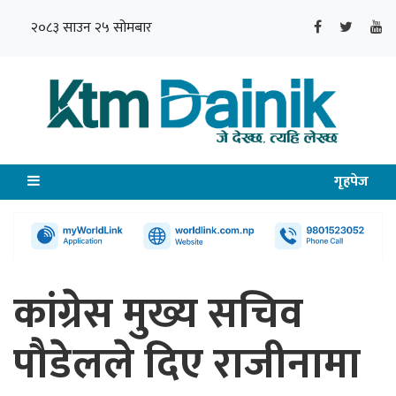
२०८३ साउन २५ सोमबार
गृहपेज
कांग्रेस मुख्य सचिव
पौडेलले दिए राजीनामा