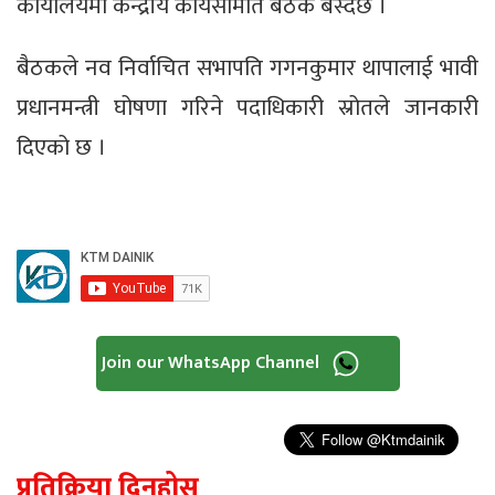
कार्यालयमा केन्द्रीय कार्यसमिति बैठक बस्दैछ ।
बैठकले नव निर्वाचित सभापति गगनकुमार थापालाई भावी
प्रधानमन्त्री घोषणा गरिने पदाधिकारी स्रोतले जानकारी
दिएको छ ।
Join our WhatsApp Channel
प्रतिक्रिया दिनुहोस