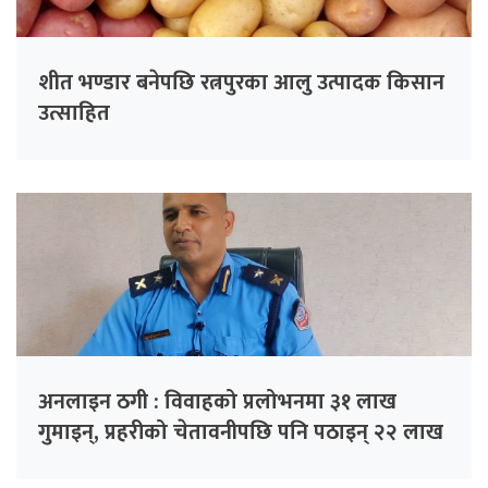
शीत भण्डार बनेपछि रत्नपुरका आलु उत्पादक किसान
उत्साहित
अनलाइन ठगी : विवाहको प्रलोभनमा ३१ लाख
गुमाइन्, प्रहरीको चेतावनीपछि पनि पठाइन् २२ लाख