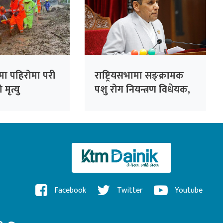
मा पहिरोमा परी
राष्ट्रियसभामा सङ्क्रामक
मृत्यु
पशु रोग नियन्त्रण विधेयक,
२०८३ पेस
Facebook
Twitter
Youtube