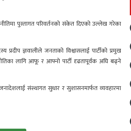
राजनीतिमा पुस्तागत परिवर्तनको संकेत दिएको उल्लेख गरेका
य प्रदीप ज्ञवालीले जनताको विश्वासलाई पार्टीको प्रमुख
जनीतिका लागि आफू र आफ्नो पार्टी दृढतापूर्वक अघि बढ्ने
जनादेशलाई संस्थागत सुधार र सुशासनमार्फत व्यवहारमा