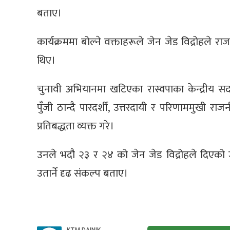
बताए।
कार्यक्रममा बोल्ने वक्ताहरूले जेन जेड विद्रोहले 
थिए।
चुनावी अभियानमा खटिएका रास्वपाका केन्द्रीय सदस्
पुँजी ठान्दै पारदर्शी, उत्तरदायी र परिणाममुखी रा
प्रतिबद्धता व्यक्त गरे।
उनले भदौ २३ र २४ को जेन जेड विद्रोहले दिएको 
उतार्ने दृढ संकल्प बताए।