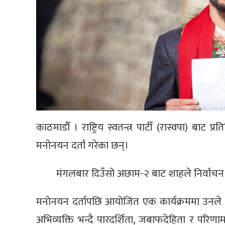
काठमाडौँ । राष्ट्रिय स्वतन्त्र पार्टी (रास्वपा) बाट 
मनोनयन दर्ता गरेका छन्।
मंगलबार दिउँसो अछाम-२ बाट शाहले निर्वाचन 
मनोनयन दर्तापछि आयोजित एक कार्यक्रममा उनले
अभिव्यक्ति भन्दै पारदर्शिता, जबाफदेहिता र परिण