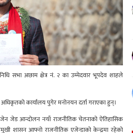
प्रतिनिधि सभा अछाम क्षेत्र नं. २ का उम्मेदवार भूपदेव शाहले
अधिकृतको कार्यालय पुगेर मनोनयन दर्ता गराएका हुन्।
 जेन जेड आन्दोलन नयाँ राजनीतिक चेतनाको ऐतिहासिक
ाममुखी शासन आफ्नो राजनीतिक एजेन्डाको केन्द्रमा रहेको