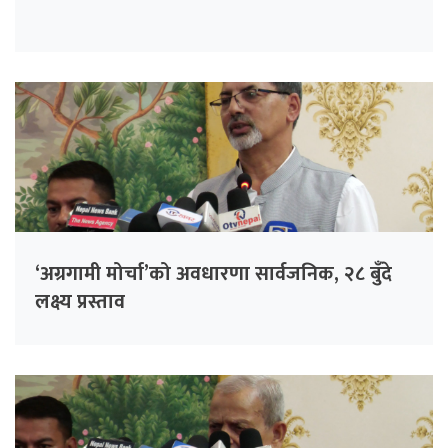
‘अग्रगामी मोर्चा’को अवधारणा सार्वजनिक, २८ बुँदे
लक्ष्य प्रस्ताव