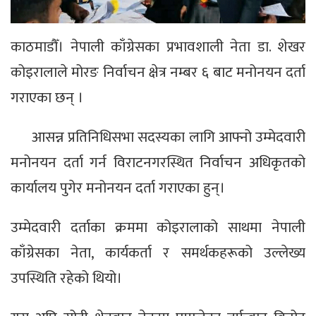
काठमाडौँ। नेपाली काँग्रेसका प्रभावशाली नेता डा‍‍. शेखर
कोइरालाले मोरङ निर्वाचन क्षेत्र नम्बर ६ बाट मनोनयन दर्ता
गराएका छन् ।
आसन्न प्रतिनिधिसभा सदस्यका लागि आफ्नो उम्मेदवारी
मनोनयन दर्ता गर्न विराटनगरस्थित निर्वाचन अधिकृतको
कार्यालय पुगेर मनोनयन दर्ता गराएका हुन्।
उम्मेदवारी दर्ताका क्रममा कोइरालाको साथमा नेपाली
काँग्रेसका नेता, कार्यकर्ता र समर्थकहरूको उल्लेख्य
उपस्थिति रहेको थियो।