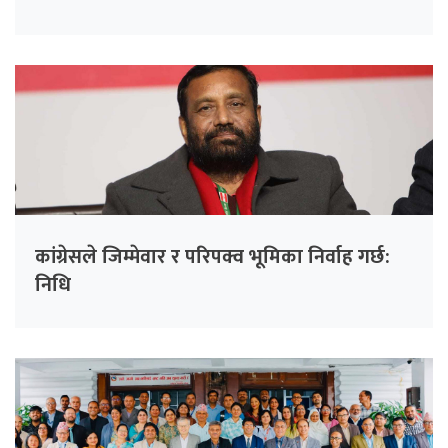
कांग्रेसले जिम्मेवार र परिपक्व भूमिका निर्वाह गर्छ:
निधि