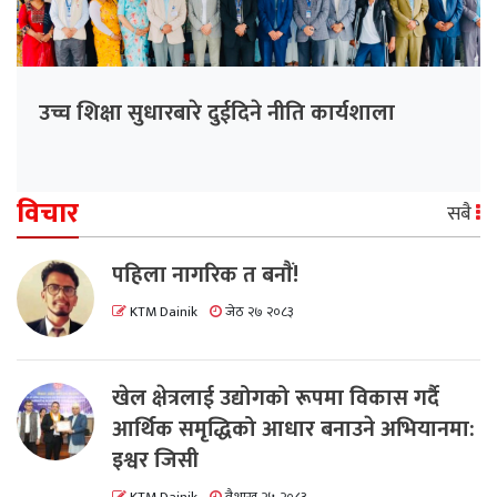
उच्च शिक्षा सुधारबारे दुईदिने नीति कार्यशाला
विचार
सबै
पहिला नागरिक त बनाैं!
KTM Dainik
जेठ २७ २०८३
खेल क्षेत्रलाई उद्योगको रूपमा विकास गर्दै
आर्थिक समृद्धिको आधार बनाउने अभियानमा:
इश्वर जिसी