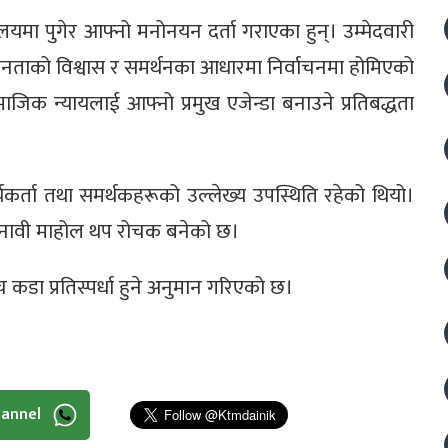
्यालयमा पुगेर आफ्नो मनोनयन दर्ता गराएका हुन्। उम्मेदवारी
े जनताको विश्वास र समर्थनका आधारमा निर्वाचनमा होमिएको
िक न्यायलाई आफ्नो प्रमुख एजेन्डा बनाउने प्रतिबद्धता
ार्यकर्ता तथा समर्थकहरूको उल्लेख्य उपस्थिति रहेको थियो।
ो चुनावी माहोल थप रोचक बनेको छ।
कडा प्रतिस्पर्धा हुने अनुमान गरिएको छ।
hannel