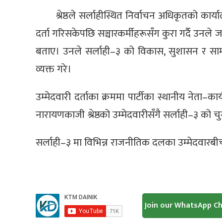
श्रेष्ठले सर्लाहीस्थित निर्वाचन अधिकृतको कार
दर्ता गरिसकेपछि सञ्चारकर्मीहरूसँग कुरा गर्दै उनल
बताए। उनले सर्लाही–३ को विकास, सुशासन र सामाज
व्यक्त गरे।
उम्मेदवारी दर्ताका क्रममा पार्टीका स्थानीय नेता–क
नारायणकाजी श्रेष्ठको उम्मेदवारीसँगै सर्लाही–३ क
सर्लाही–३ मा विभिन्न राजनीतिक दलका उम्मेदवारबीच 
Join our WhatsApp C