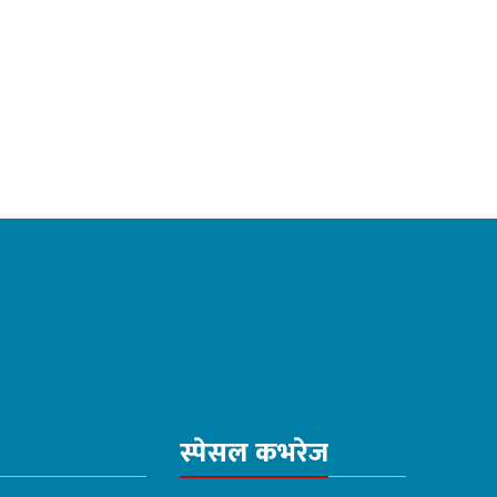
स्पेसल कभरेज