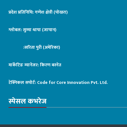
प्रदेश प्रतिनिधि: गणेश क्षेत्री (पोखरा)
ग्लोबल: सुम्मा थापा (जापान)
:सरिता पुरी (अमेरिका)
मार्केटिङ म्यानेजर: किरण बस्नेत
टेक्निकल सपोर्ट:
Code for Core Innovation Pvt. Ltd.
स्पेसल कभरेज