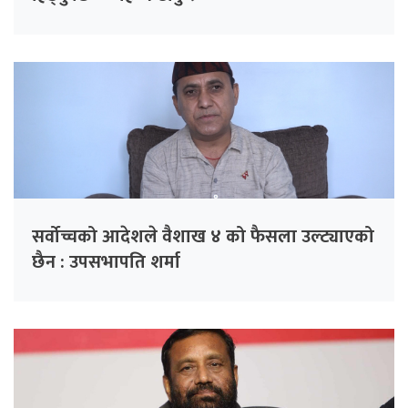
सर्वोच्चको आदेशले वैशाख ४ को फैसला उल्ट्याएको
छैन : उपसभापति शर्मा