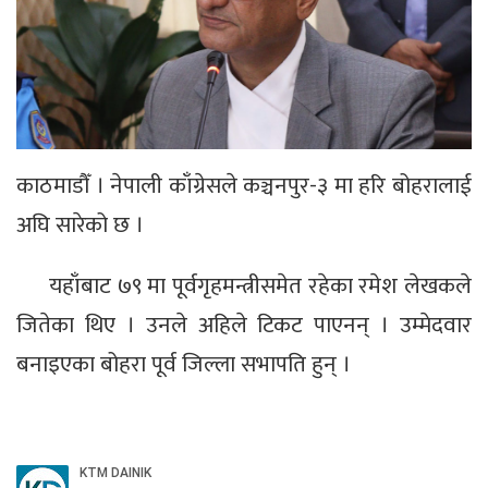
काठमाडौँ । नेपाली काँग्रेसले कञ्चनपुर-३ मा हरि बोहरालाई
अघि सारेको छ ।
यहाँबाट ७९ मा पूर्वगृहमन्त्रीसमेत रहेका रमेश लेखकले
जितेका थिए । उनले अहिले टिकट पाएनन् । उम्मेदवार
बनाइएका बोहरा पूर्व जिल्ला सभापति हुन् ।