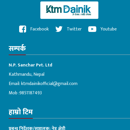
Facebook
Twitter
Youtube
सम्पर्क
N.P. Sanchar Pvt. Ltd
Kathmandu, Nepal
Email:
ktmdainikofficial@gmail.com
Mob :9851187493
हाम्रो टिम
प्रबन्ध निर्देशक/सञ्चालक: नेत्र क्षेत्री