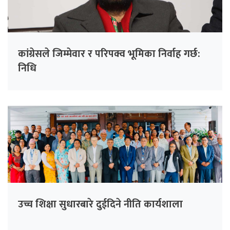
कांग्रेसले जिम्मेवार र परिपक्व भूमिका निर्वाह गर्छ:
निधि
उच्च शिक्षा सुधारबारे दुईदिने नीति कार्यशाला