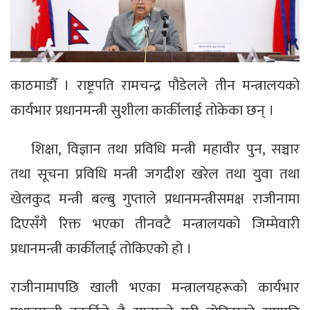
काठमाडौँ । राष्ट्रपति रामचन्द्र पौडेलले तीन मन्त्रालयको
कार्यभार प्रधानमन्त्री सुशीला कार्कीलाई तोकेका छन् ।
शिक्षा, विज्ञान तथा प्रविधि मन्त्री महावीर पुन, सञ्चार
तथा सूचना प्रविधि मन्त्री जगदीश खरेल तथा युवा तथा
खेलकुद मन्त्री बल्बु गुप्ताले प्रधानमन्त्रीसमक्ष राजीनामा
दिएसँगै रिक्त भएका तीनवटै मन्त्रालयको जिम्मेवारी
प्रधानमन्त्री कार्कीलाई तोकिएको हो ।
राजीनामापछि खाली भएका मन्त्रालयहरूको कार्यभार