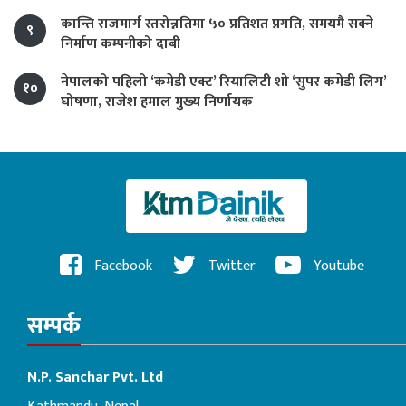
कान्ति राजमार्ग स्तरोन्नतिमा ५० प्रतिशत प्रगति, समयमै सक्ने
९
निर्माण कम्पनीको दाबी
नेपालको पहिलो ‘कमेडी एक्ट’ रियालिटी शो ‘सुपर कमेडी लिग’
१०
घोषणा, राजेश हमाल मुख्य निर्णायक
Facebook
Twitter
Youtube
सम्पर्क
N.P. Sanchar Pvt. Ltd