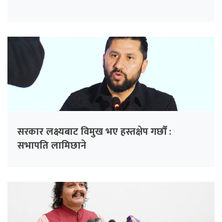
सरकार लक्ष्यबाट विमुख भए हस्तक्षेप गर्छौं :
सभापति लामिछाने