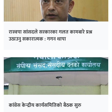
रास्वपा सांसदले सरकारका गलत कामबारे प्रश्न
उठाउनु सकारात्मक : गगन थापा
कांग्रेस केन्द्रीय कार्यसमितिको बैठक सुरु