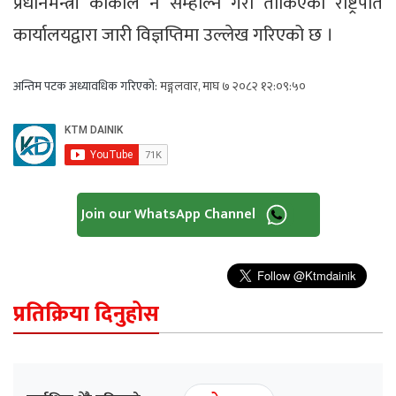
प्रधानमन्त्री कार्कीले नै सम्हाल्ने गरी तोकिएको राष्ट्रपति
कार्यालयद्वारा जारी विज्ञप्तिमा उल्लेख गरिएको छ ।
अन्तिम पटक अध्यावधिक गरिएको:
मङ्गलवार, माघ ७ २०८२ १२:०९:५०
Join our WhatsApp Channel
प्रतिक्रिया दिनुहोस