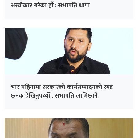
अस्वीकार गरेका हौँ : सभापति थापा
चार महिनामा सरकारको कार्यसम्पादनको स्पष्ट
छनक देखिनुपर्थ्यो : सभापति लामिछाने