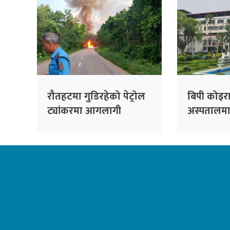
रौतहटमा गुडिरहेको पेट्रोल
बिपी कोइरा
ट्यांकरमा आगलागी
अस्पतालमा 
प्रत्यारोप