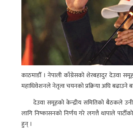
काठमाडौँ । नेपाली काँग्रेसको शेरबहादुर देउवा सम
महाधिवेशनले नेतृत्व चयनको प्रक्रिया अघि बढाउने 
देउवा समूहको केन्द्रीय समितिको बैठकले उनी र
लागि निष्कासनको निर्णय गरे लगत्तै थापाले पार्
हुन् ।