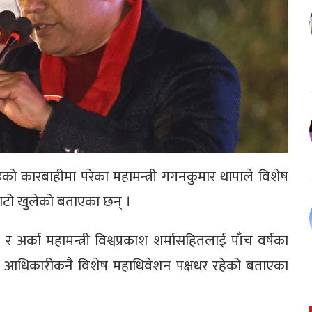
ूहको कारबाहीमा परेका महामन्त्री गगनकुमार थापाले विशेष
बाटो खुलेको बताएका छन् ।
 अर्का महामन्त्री विश्वप्रकाश शर्मासहितलाई पाँच वर्षका
टीको आधिकारीकनै विशेष महाधिवेशन पक्षधर रहेको बताएका