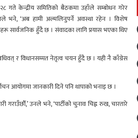
२८ गते केन्द्रीय समितिको बैठकमा उहाँले सम्बोधन गरेर
ले भने, ‘अब हामी अल्मलिनुपर्ने अवस्था रहेन । विशेष
 सार्वजनिक हुँदै छ । संवादका लागि प्रयास भएका थिए
धिवत् र विधानसम्मत नेतृत्व चयन हुँदै छ । यही नै काँग्रेस
िर्वाचन आयोगमा जानकारी दिने पनि थापाको भनाइ छ ।
राउँछौँ,’ उनले भने, ‘पार्टीको चुनाव चिह्न रुख, चारतारे