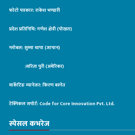
फोटो पत्रकार: राकेश भण्डारी
प्रदेश प्रतिनिधि: गणेश क्षेत्री (पोखरा)
ग्लोबल: सुम्मा थापा (जापान)
:सरिता पुरी (अमेरिका)
मार्केटिङ म्यानेजर: किरण बस्नेत
टेक्निकल सपोर्ट:
Code for Core Innovation Pvt. Ltd.
स्पेसल कभरेज