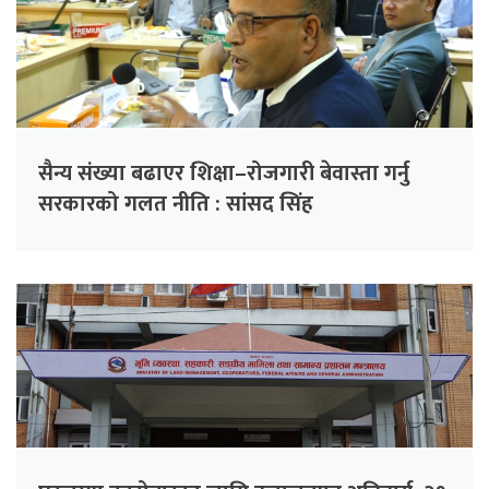
सैन्य संख्या बढाएर शिक्षा–रोजगारी बेवास्ता गर्नु
सरकारको गलत नीति : सांसद सिंह