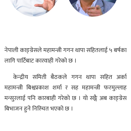
नेपाली काङ्ग्रेसले महामन्त्री गगन थापा सहितलाई ५ बर्षका
लागि पार्टिबाट कारवाही गरेको छ ।
केन्द्रीय समिती बैठकले गगन थापा सहित अर्का
महामन्त्री बिश्वप्रकाश शर्मा र सह महामन्त्री फरमुल्लाह
मन्सुरलाई पनि कारबाही गरेको छ । यो सङ्गै अब काङ्ग्रेस
बिभाजन हुने निस्चित भएको छ ।