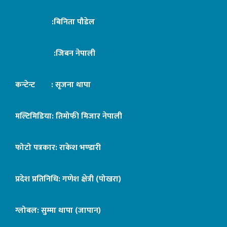
:बिनिता पौडेल
:जिबन नेपाली
कन्टेन्ट : सृजना थापा
मल्टिमिडिया: तिमोफी मिजार नेपाली
फोटो पत्रकार: राकेश भण्डारी
प्रदेश प्रतिनिधि: गणेश क्षेत्री (पोखरा)
ग्लोबल: सुम्मा थापा (जापान)