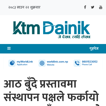
२०८३ साउन २२ शुक्रवार
गृहपेज
आठ बुँदे प्रस्तावमा
संस्थापन पक्षले फर्कायो