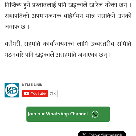
निष्क्रिय हुने प्रस्तावलाई पनि खड्काले खारेज गरेका छन् ।
सभापतिको अपमानजनक बहिर्गमन मान्न नसकिने उनको
जवाफ छ ।
यसैगरी, सहमति कार्यान्वयनका लागि उच्चस्तरीय समिति
गठनबारे पनि खड्काले असहमति जनाएका छन् ।
Join our WhatsApp Channel