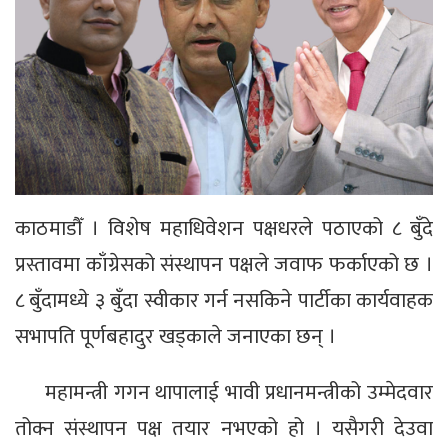
काठमाडौँ । विशेष महाधिवेशन पक्षधरले पठाएको ८ बुँदे
प्रस्तावमा काँग्रेसको संस्थापन पक्षले जवाफ फर्काएको छ ।
८ बुँदामध्ये ३ बुँदा स्वीकार गर्न नसकिने पार्टीका कार्यवाहक
सभापति पूर्णबहादुर खड्काले जनाएका छन् ।
महामन्त्री गगन थापालाई भावी प्रधानमन्त्रीको उम्मेदवार
तोक्न संस्थापन पक्ष तयार नभएको हो । यसैगरी देउवा