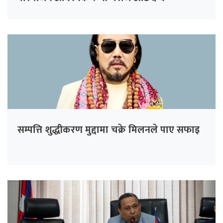
सम्पत्ति शुद्धीकरण मुद्दामा चक्रे मिलनले पाए सफाइ