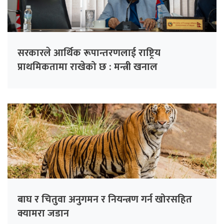
सरकारले आर्थिक रूपान्तरणलाई राष्ट्रिय
प्राथमिकतामा राखेको छ : मन्त्री खनाल
बाघ र चितुवा अनुगमन र नियन्त्रण गर्न खोरसहित
क्यामरा जडान