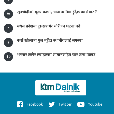
सुनचाँदीको मूल्य बढ्यो, आज कतिमा हुँदैछ कारोबार ?
७
मधेस प्रदेशमा ट्रान्सफर्मर चोरीका घटना बढे
८
कर्रा खोलामा पुल नहुँदा स्थानीयलाई समस्या
९
भन्सार छलेर ल्याइएका सामानसहित चार जना पक्राउ
१०
Facebook
Twitter
Youtube