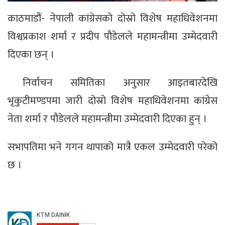
काठमाडौं- नेपाली कांग्रेसको दोस्रो विशेष महाधिवेशनमा
विश्वप्रकाश शर्मा र प्रदीप पौडेलले महामन्त्रीमा उम्मेदवारी
दिएका छन् ।
निर्वाचन समितिका अनुसार आइतबारदेखि
भृकुटीमण्डपमा जारी दोस्रो विशेष महाधिवेशनमा कांग्रेस
नेता शर्मा र पौडेलले महामन्त्रीमा उम्मेदवारी दिएका हुन् ।
सभापतिमा भने गगन थापाको मात्रै एकल उम्मेदवारी परेको
छ ।