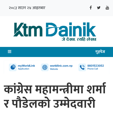
२०८३ साउन २४ आइतबार
गृहपेज
कांग्रेस महामन्त्रीमा शर्मा
र पौडेलको उम्मेदवारी