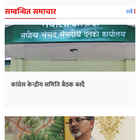
सम्वन्धित समाचार
सबै
कांग्रेस केन्द्रीय समिति बैठक बस्दै