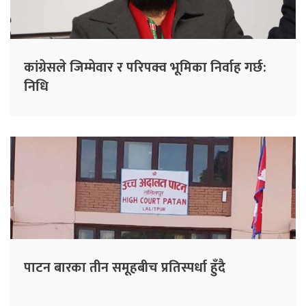
कांग्रेसले जिम्मेवार र परिपक्व भूमिका निर्वाह गर्छ:
निधि
पाटन बारका तीन समूहबीच प्रतिस्पर्धा हुँदै