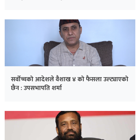
सर्वोच्चको आदेशले वैशाख ४ को फैसला उल्ट्याएको
छैन : उपसभापति शर्मा