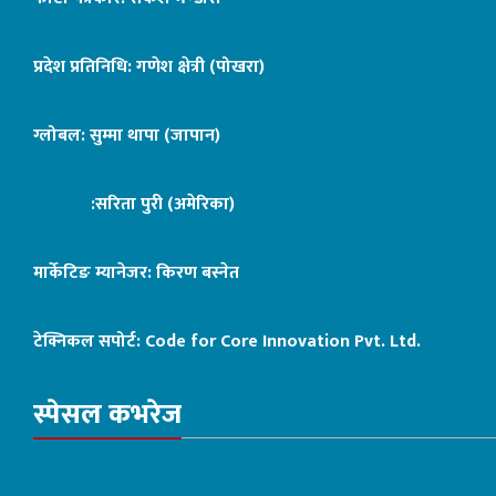
प्रदेश प्रतिनिधि: गणेश क्षेत्री (पोखरा)
ग्लोबल: सुम्मा थापा (जापान)
:सरिता पुरी (अमेरिका)
मार्केटिङ म्यानेजर: किरण बस्नेत
टेक्निकल सपोर्ट:
Code for Core Innovation Pvt. Ltd.
स्पेसल कभरेज