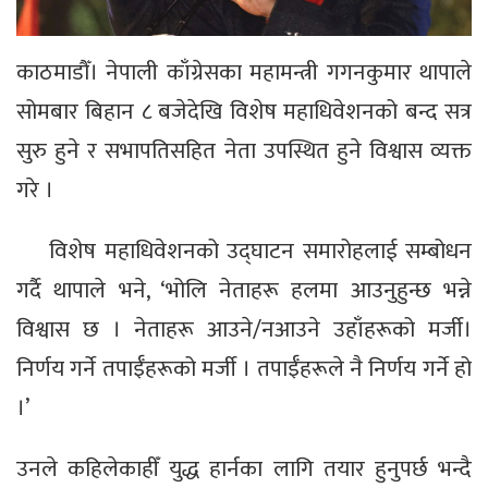
काठमाडौँ। नेपाली काँग्रेसका महामन्त्री गगनकुमार थापाले
सोमबार बिहान ८ बजेदेखि विशेष महाधिवेशनको बन्द सत्र
सुरु हुने र सभापतिसहित नेता उपस्थित हुने विश्वास व्यक्त
गरे ।
विशेष महाधिवेशनको उद्घाटन समारोहलाई सम्बोधन
गर्दै थापाले भने, ‘भोलि नेताहरू हलमा आउनुहुन्छ भन्ने
विश्वास छ । नेताहरू आउने/नआउने उहाँहरूको मर्जी।
निर्णय गर्ने तपाईँहरूको मर्जी । तपाईँहरूले नै निर्णय गर्ने हो
।’
उनले कहिलेकाहीँ युद्ध हार्नका लागि तयार हुनुपर्छ भन्दै