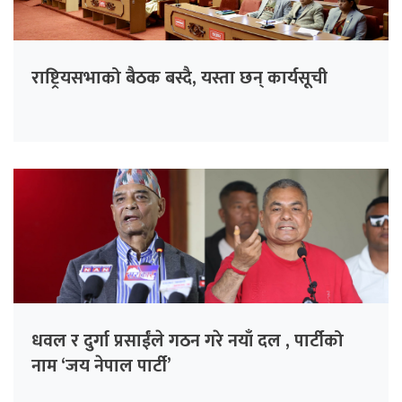
राष्ट्रियसभाको बैठक बस्दै, यस्ता छन् कार्यसूची
धवल र दुर्गा प्रसाईंले गठन गरे नयाँ दल , पार्टीको
नाम ‘जय नेपाल पार्टी’