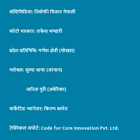
मल्टिमिडिया: तिमोफी मिजार नेपाली
फोटो पत्रकार: राकेश भण्डारी
प्रदेश प्रतिनिधि: गणेश क्षेत्री (पोखरा)
ग्लोबल: सुम्मा थापा (जापान)
:सरिता पुरी (अमेरिका)
मार्केटिङ म्यानेजर: किरण बस्नेत
टेक्निकल सपोर्ट:
Code for Core Innovation Pvt. Ltd.