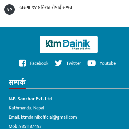
दाङमा ९४ प्रतिशत रोपाइँ सम्पन्न
१०
Facebook
Twitter
Youtube
सम्पर्क
N.P. Sanchar Pvt. Ltd
Kathmandu, Nepal
Email:
ktmdainikofficial@gmail.com
Mob :9851187493