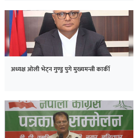
अध्यक्ष ओली भेट्न गुण्डु पुगे मुख्यमन्त्री कार्की