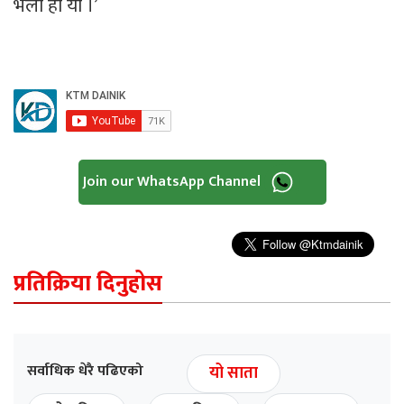
भेला हो यो ।’
Join our WhatsApp Channel
प्रतिक्रिया दिनुहोस
सर्वाधिक धेरै पढिएको
यो साता