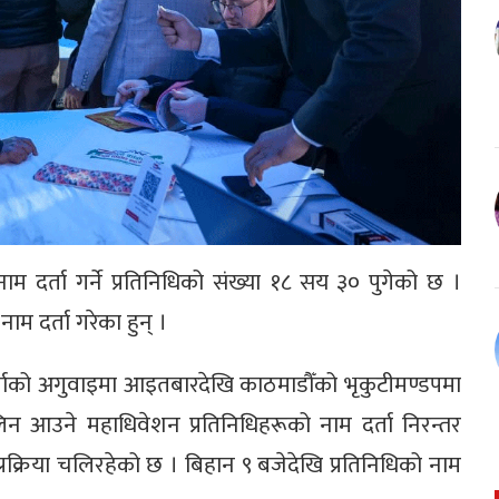
ाम दर्ता गर्ने प्रतिनिधिको संख्या १८ सय ३० पुगेको छ ।
म दर्ता गरेका हुन् ।
 शर्माको अगुवाइमा आइतबारदेखि काठमाडौँको भृकुटीमण्डपमा
 आउने महाधिवेशन प्रतिनिधिहरूको नाम दर्ता निरन्तर
क्रिया चलिरहेको छ । बिहान ९ बजेदेखि प्रतिनिधिको नाम