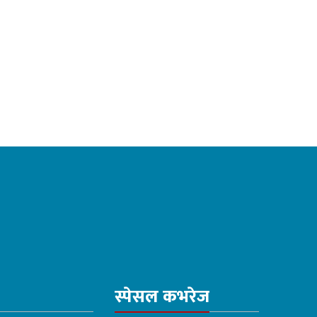
स्पेसल कभरेज