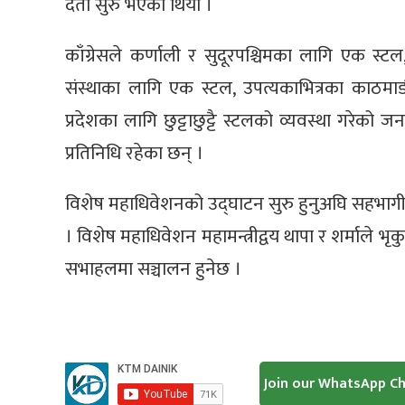
दर्ता सुरु भएको थियो ।
काँग्रेसले कर्णाली र सुदूरपश्चिमका लागि एक स्टल,
संस्थाका लागि एक स्टल, उपत्यकाभित्रका काठमाड
प्रदेशका लागि छुट्टाछुट्टै स्टलको व्यवस्था गरेक
प्रतिनिधि रहेका छन् ।
विशेष महाधिवेशनको उद्घाटन सुरु हुनुअघि सहभागी
। विशेष महाधिवेशन महामन्त्रीद्वय थापा र शर्माले भ
सभाहलमा सञ्चालन हुनेछ ।
Join our WhatsApp C