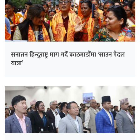
सनातन हिन्दुराष्ट्र माग गर्दै काठमाडौंमा ‘साउन पैदल
यात्रा’