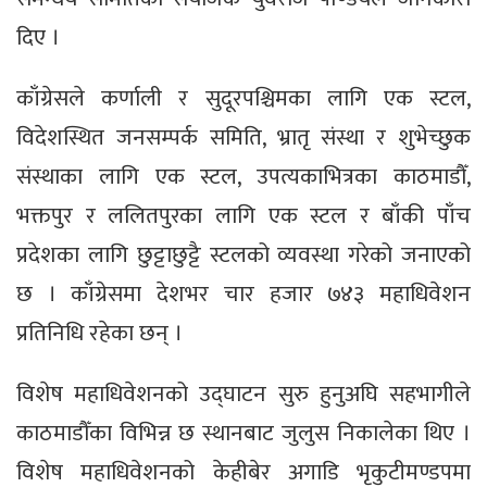
दिए ।
काँग्रेसले कर्णाली र सुदूरपश्चिमका लागि एक स्टल,
विदेशस्थित जनसम्पर्क समिति, भ्रातृ संस्था र शुभेच्छुक
संस्थाका लागि एक स्टल, उपत्यकाभित्रका काठमाडौँ,
भक्तपुर र ललितपुरका लागि एक स्टल र बाँकी पाँच
प्रदेशका लागि छुट्टाछुट्टै स्टलको व्यवस्था गरेको जनाएको
छ । काँग्रेसमा देशभर चार हजार ७४३ महाधिवेशन
प्रतिनिधि रहेका छन् ।
विशेष महाधिवेशनको उद्घाटन सुरु हुनुअघि सहभागीले
काठमाडौँका विभिन्न छ स्थानबाट जुलुस निकालेका थिए ।
विशेष महाधिवेशनको केहीबेर अगाडि भृकुटीमण्डपमा