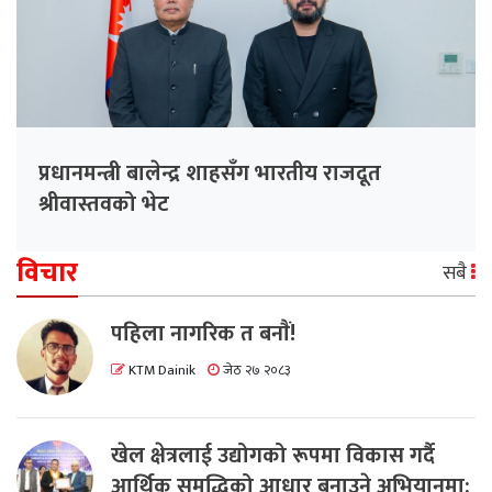
प्रधानमन्त्री बालेन्द्र शाहसँग भारतीय राजदूत
श्रीवास्तवको भेट
विचार
सबै
पहिला नागरिक त बनाैं!
KTM Dainik
जेठ २७ २०८३
खेल क्षेत्रलाई उद्योगको रूपमा विकास गर्दै
आर्थिक समृद्धिको आधार बनाउने अभियानमा: