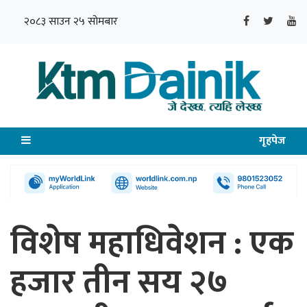
२०८३ साउन २५ सोमबार
गृहपेज
विशेष महाधिवेशन : एक
हजार तीन सय २७