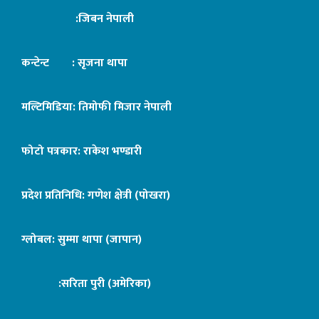
:जिबन नेपाली
कन्टेन्ट : सृजना थापा
मल्टिमिडिया: तिमोफी मिजार नेपाली
फोटो पत्रकार: राकेश भण्डारी
प्रदेश प्रतिनिधि: गणेश क्षेत्री (पोखरा)
ग्लोबल: सुम्मा थापा (जापान)
:सरिता पुरी (अमेरिका)