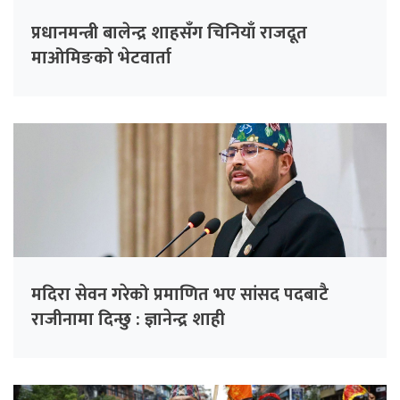
प्रधानमन्त्री बालेन्द्र शाहसँग चिनियाँ राजदूत
माओमिङको भेटवार्ता
मदिरा सेवन गरेको प्रमाणित भए सांसद पदबाटै
राजीनामा दिन्छु : ज्ञानेन्द्र शाही