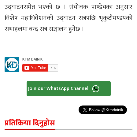
उद्घाटनसमेत भएको छ । संयोजक पाण्डेयका अनुसार
विशेष महाधिवेशनको उद्घाटन सत्रपछि भृकुटीमण्डपको
सभाहलमा बन्द सत्र सञ्चालन हुनेछ ।
Join our WhatsApp Channel
प्रतिक्रिया दिनुहोस