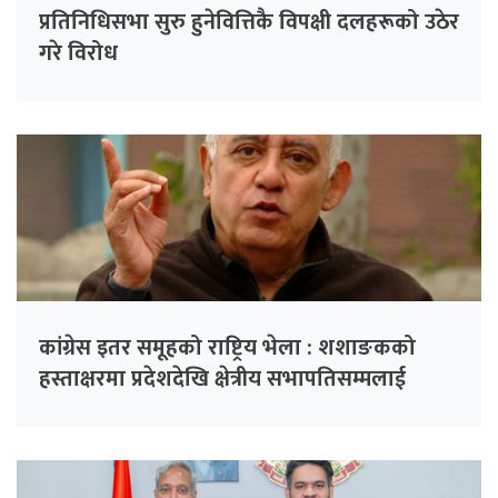
प्रतिनिधिसभा सुरु हुनेवित्तिकै विपक्षी दलहरूको उठेर
गरे विरोध
कांग्रेस इतर समूहको राष्ट्रिय भेला : शशाङकको
हस्ताक्षरमा प्रदेशदेखि क्षेत्रीय सभापतिसम्मलाई
परिपत्र