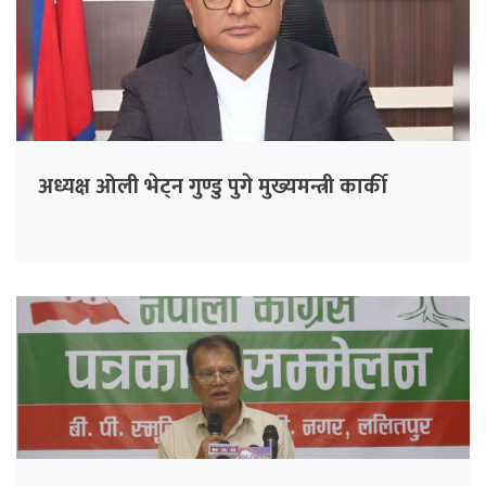
अध्यक्ष ओली भेट्न गुण्डु पुगे मुख्यमन्त्री कार्की