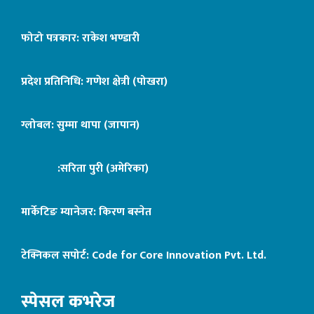
फोटो पत्रकार: राकेश भण्डारी
प्रदेश प्रतिनिधि: गणेश क्षेत्री (पोखरा)
ग्लोबल: सुम्मा थापा (जापान)
:सरिता पुरी (अमेरिका)
मार्केटिङ म्यानेजर: किरण बस्नेत
टेक्निकल सपोर्ट:
Code for Core Innovation Pvt. Ltd.
स्पेसल कभरेज