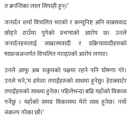
त क्रान्तिका लाल सिपाही हुन्।’
जनार्दन शर्मा विचलित भएको र कम्युनिष्ट अनि माक्र्सवाद
छोड्ने ठाउँमा पुगेको प्रचण्डको आरोप छ। उनले
जनार्दनहरुलाई साम्राज्यवादी र प्रक्रियावादीहरुको
षड्यन्त्रअन्तर्गत विचलित गराइएको आरोप लगाए।
उनले आफू अब रुकुमको पक्षमा रहने पनि घोषणा गरे।
उनले भने,‘म हमेशा तपाईंहरुको साथमा हुनेछु। हेडक्वार्टर
तपाईंहरुको साथमा हुनेछ। पहिलेभन्दा बढि यहाँको विकास
गर्नेछु । यहाँको समग्र विकासमा मेरो साथ हुनेछ। नयाँ
संकल्प गरेका छौं।’