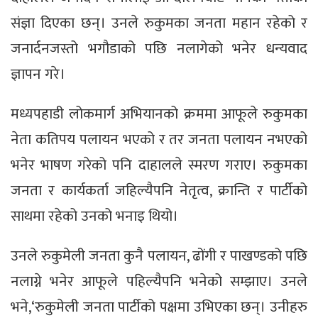
संज्ञा दिएका छन्। उनले रुकुमका जनता महान रहेको र
जनार्दनजस्तो भगौडाको पछि नलागेको भनेर धन्यवाद
ज्ञापन गरे।
मध्यपहाडी लोकमार्ग अभियानको क्रममा आफूले रुकुमका
नेता कतिपय पलायन भएको र तर जनता पलायन नभएको
भनेर भाषण गरेको पनि दाहालले स्मरण गराए। रुकुमका
जनता र कार्यकर्ता जहिल्यैपनि नेतृत्व, क्रान्ति र पार्टीको
साथमा रहेको उनको भनाइ थियो।
उनले रुकुमेली जनता कुनै पलायन, ढोंगी र पाखण्डको पछि
नलाग्ने भनेर आफूले पहिल्यैपनि भनेको सम्झाए। उनले
भने,‘रुकुमेली जनता पार्टीको पक्षमा उभिएका छन्। उनीहरु