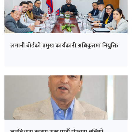
लगानी बोर्डको प्रमुख कार्यकारी अधिकृतमा नियुक्ति
जनविश्वास कायम राख्न पार्टी संरचना बलियो