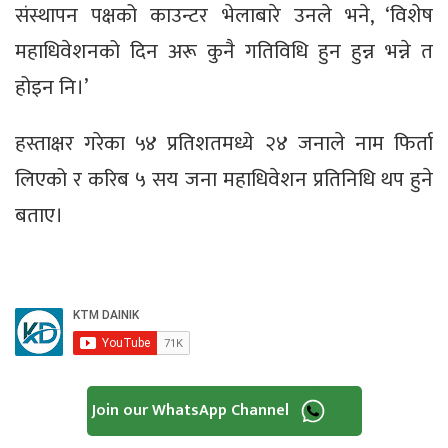
संस्थापन पक्षको काउन्टर भेलाबारे उनले भने, ‘विशेष
महाधिवेशनको दिन अरू कुनै गतिविधि हुन हुन्न भन्ने त
होइन नि।’
हस्ताक्षर गरेका ५४ प्रतिशतमध्ये २४ जनाले नाम फिर्ता
लिएको र करिब ५ सय जना महाधिवेशन प्रतिनिधि थप हुने
बताए।
Join our WhatsApp Channel