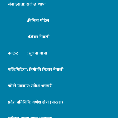
संवाददाता: राजेन्द्र थापा
:बिनिता पौडेल
:जिबन नेपाली
कन्टेन्ट : सृजना थापा
मल्टिमिडिया: तिमोफी मिजार नेपाली
फोटो पत्रकार: राकेश भण्डारी
प्रदेश प्रतिनिधि: गणेश क्षेत्री (पोखरा)