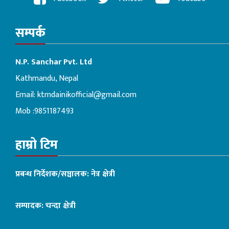
सम्पर्क
N.P. Sanchar Pvt. Ltd
Kathmandu, Nepal
Email:
ktmdainikofficial@gmail.com
Mob :9851187493
हाम्रो टिम
प्रबन्ध निर्देशक/सञ्चालक: नेत्र क्षेत्री
सम्पादक: चन्दा क्षेत्री