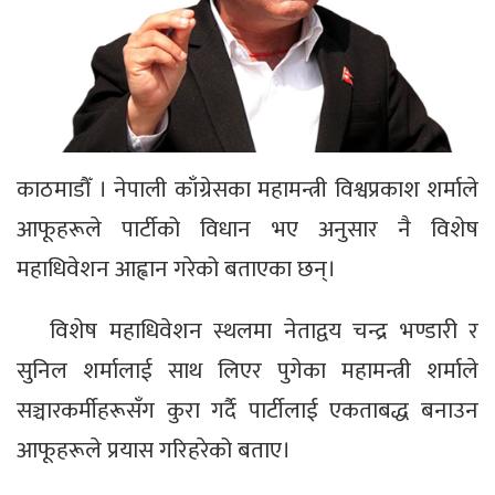
काठमाडौँ । नेपाली काँग्रेसका महामन्त्री विश्वप्रकाश शर्माले
आफूहरूले पार्टीको विधान भए अनुसार नै विशेष
महाधिवेशन आह्वान गरेको बताएका छन्।
विशेष महाधिवेशन स्थलमा नेताद्वय चन्द्र भण्डारी र
सुनिल शर्मालाई साथ लिएर पुगेका महामन्त्री शर्माले
सञ्चारकर्मीहरूसँग कुरा गर्दै पार्टीलाई एकताबद्ध बनाउन
आफूहरूले प्रयास गरिहरेको बताए।