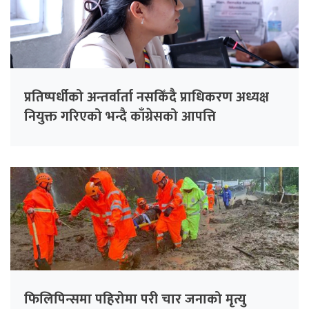
प्रतिष्पर्धीको अन्तर्वार्ता नसकिँदै प्राधिकरण अध्यक्ष
नियुक्त गरिएको भन्दै काँग्रेसको आपत्ति
फिलिपिन्समा पहिरोमा परी चार जनाको मृत्यु