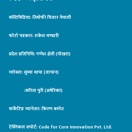
मल्टिमिडिया: तिमोफी मिजार नेपाली
फोटो पत्रकार: राकेश भण्डारी
प्रदेश प्रतिनिधि: गणेश क्षेत्री (पोखरा)
ग्लोबल: सुम्मा थापा (जापान)
:सरिता पुरी (अमेरिका)
मार्केटिङ म्यानेजर: किरण बस्नेत
टेक्निकल सपोर्ट:
Code for Core Innovation Pvt. Ltd.