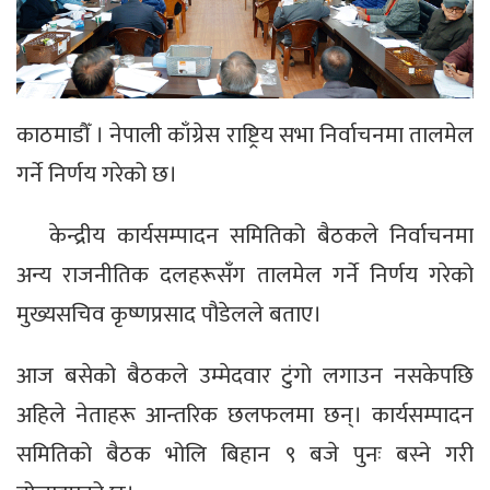
काठमाडौँ । नेपाली काँग्रेस राष्ट्रिय सभा निर्वाचनमा तालमेल
गर्ने निर्णय गरेको छ।
केन्द्रीय कार्यसम्पादन समितिको बैठकले निर्वाचनमा
अन्य राजनीतिक दलहरूसँग तालमेल गर्ने निर्णय गरेको
मुख्यसचिव कृष्णप्रसाद पौडेलले बताए।
आज बसेको बैठकले उम्मेदवार टुंगो लगाउन नसकेपछि
अहिले नेताहरू आन्तरिक छलफलमा छन्। कार्यसम्पादन
समितिको बैठक भोलि बिहान ९ बजे पुनः बस्ने गरी