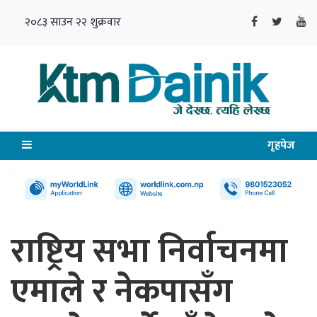
२०८३ साउन २२ शुक्रवार
गृहपेज
राष्ट्रिय सभा निर्वाचनमा
एमाले र नेकपासँग