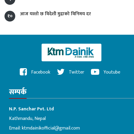
आज यस्तो छ विदेशी मुद्राको विनिमय दर
१०
Facebook
Twitter
Youtube
सम्पर्क
N.P. Sanchar Pvt. Ltd
Kathmandu, Nepal
Email:
ktmdainikofficial@gmail.com