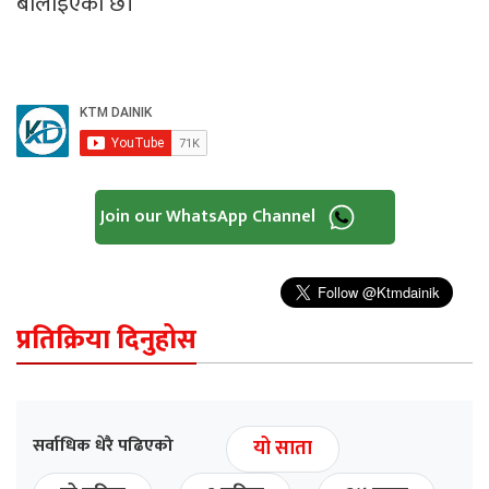
बोलाइएको छ।
Join our WhatsApp Channel
प्रतिक्रिया दिनुहोस
सर्वाधिक धेरै पढिएको
यो साता