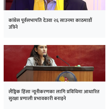
कांग्रेस पूर्वसभापति देउवा २६ साउनमा काठमाडौं
उत्रिने
लैङ्गिक हिंसा न्यूनीकरणका लागि प्रविधिमा आधारित
सुरक्षा प्रणाली प्रभावकारी बनाइने