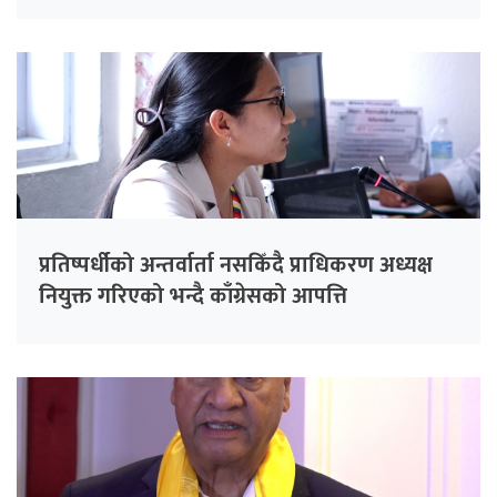
प्रतिष्पर्धीको अन्तर्वार्ता नसकिँदै प्राधिकरण अध्यक्ष
नियुक्त गरिएको भन्दै काँग्रेसको आपत्ति