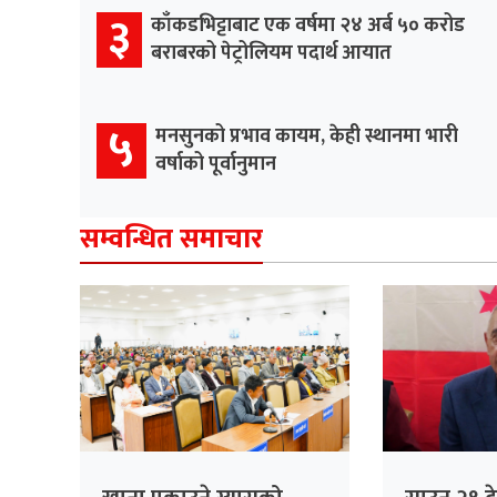
३
काँकडभिट्टाबाट एक वर्षमा २४ अर्ब ५० करोड
बराबरको पेट्रोलियम पदार्थ आयात
५
मनसुनको प्रभाव कायम, केही स्थानमा भारी
वर्षाको पूर्वानुमान
सम्वन्धित समाचार