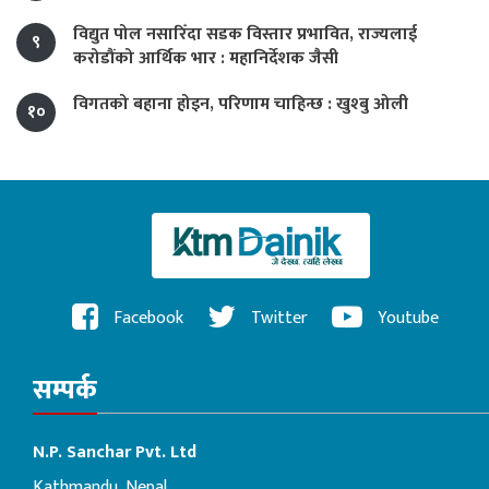
विद्युत पोल नसारिँदा सडक विस्तार प्रभावित, राज्यलाई
९
करोडौंको आर्थिक भार : महानिर्देशक जैसी
विगतको बहाना होइन, परिणाम चाहिन्छ : खुश्बु ओली
१०
Facebook
Twitter
Youtube
सम्पर्क
N.P. Sanchar Pvt. Ltd
Kathmandu, Nepal