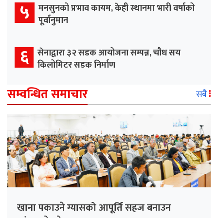
५
मनसुनको प्रभाव कायम, केही स्थानमा भारी वर्षाको
पूर्वानुमान
६
सेनाद्वारा ३२ सडक आयोजना सम्पन्न, चौध सय
किलोमिटर सडक निर्माण
सम्वन्धित समाचार
सबै
खाना पकाउने ग्यासको आपूर्ति सहज बनाउन