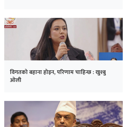
विगतको बहाना होइन, परिणाम चाहिन्छ : खुश्बु
ओली