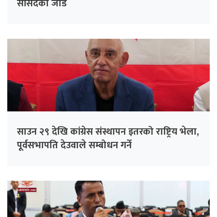
सांसदको जोड
साउन २९ देखि कांग्रेस संस्थापन इतरको राष्ट्रिय भेला,
पूर्वसभापति देउवाले सम्बोधन गर्ने