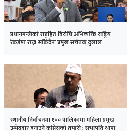
प्रधानमन्त्रीको राष्ट्रहित विरोधि अभिव्यक्ति राष्ट्रिय
रेकर्डमा राख्न सकिँदैनः प्रमुख सचेतक दुलाल
स्थानीय निर्वाचनमा १०० पालिकामा महिला प्रमुख
उम्मेदवार बनाउने कांग्रेसको तयारी : सभापति थापा