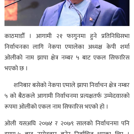
काठमाडौँ । आगामी २१ फागुनमा हुने प्रतिनिधिसभा
निर्वाचनका लागि नेकपा एमालेका अध्यक्ष केपी शर्मा
ओलीको नाम झापा क्षेत्र नम्बर ५ बाट एकल सिफारिस
भएको छ ।
शनिबार बसेको नेकपा एमाले झापा निर्वाचन क्षेत्र नम्बर
५ को बैठकले आगामी निर्वाचनमा प्रत्यक्षतर्फ उम्मेदवारको
रूपमा ओलीको एकल नाम सिफारिस भएको हो ।
ओली यसअघि २०७४ र २०७९ सालको निर्वाचनमा पनि