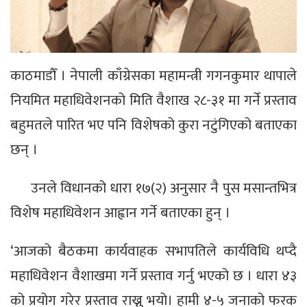
काठमाडौँ । नेपाली काँग्रेसका महामन्त्री गगनकुमार थापाले
नियमित महाधिवेशनको मिति वैशाख २८-३१ मा गर्ने प्रस्ताव
बहुमतले पारित भए पनि विशेषको कुरा नटुंगिएको बताएका
छन् ।
उनले विधानको धारा १७(२) अनुसार नै पुस मसान्तभित्र
विशेष महाधिवेशन आह्वान गर्ने बताएका हुन् ।
‘आजको बैठकमा कार्यवाहक सभापतिले कार्यविधि थप्दै
महाधिवेशन वैशाखमा गर्ने प्रस्ताव गर्नु भएको छ । धारा ४३
को प्रयोग गरेर प्रस्ताव राख्नु भयो। हामी ४-५ जनाको फरक