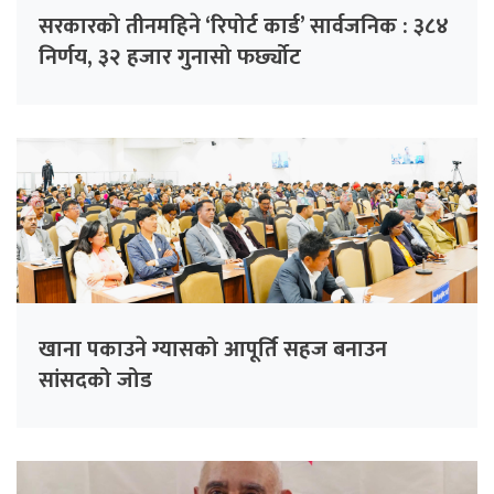
सरकारको तीनमहिने ‘रिपोर्ट कार्ड’ सार्वजनिक : ३८४
निर्णय, ३२ हजार गुनासो फर्छ्योट
खाना पकाउने ग्यासको आपूर्ति सहज बनाउन
सांसदको जोड