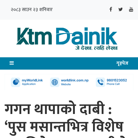
२०८३ साउन २३ शनिवार
गृहपेज
गगन थापाको दाबी :
‘पुस मसान्तभित्र विशेष