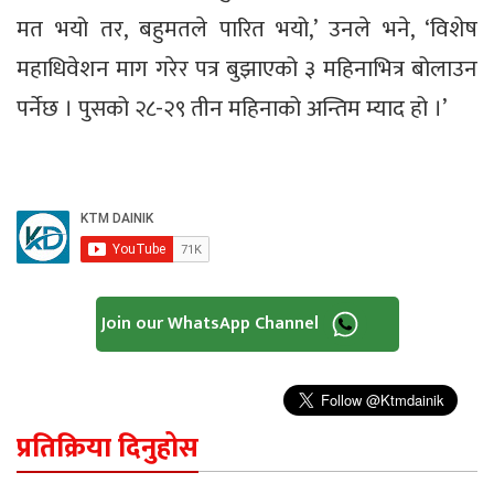
मत भयो तर, बहुमतले पारित भयो,’ उनले भने, ‘विशेष
महाधिवेशन माग गरेर पत्र बुझाएको ३ महिनाभित्र बोलाउन
पर्नेछ । पुसको २८-२९ तीन महिनाको अन्तिम म्याद हो ।’
Join our WhatsApp Channel
प्रतिक्रिया दिनुहोस