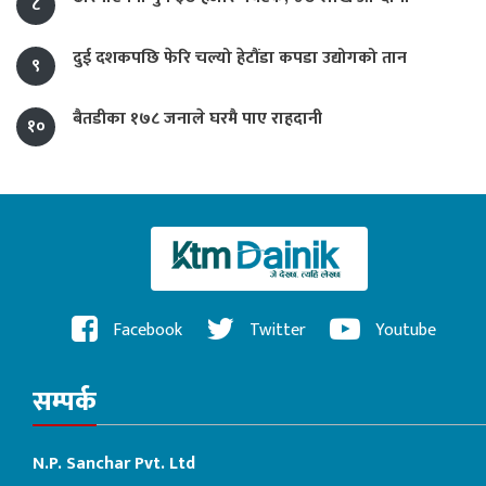
८
दुई दशकपछि फेरि चल्यो हेटौंडा कपडा उद्योगको तान
९
बैतडीका १७८ जनाले घरमै पाए राहदानी
१०
Facebook
Twitter
Youtube
सम्पर्क
N.P. Sanchar Pvt. Ltd