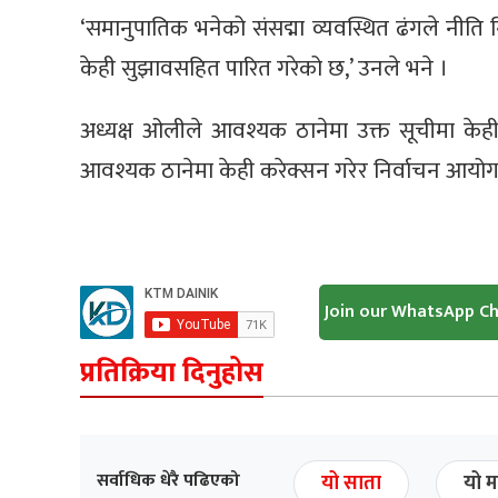
‘समानुपातिक भनेको संसद्मा व्यवस्थित ढंगले नीति नि
केही सुझावसहित पारित गरेको छ,’ उनले भने ।
अध्यक्ष ओलीले आवश्यक ठानेमा उक्त सूचीमा केही
आवश्यक ठानेमा केही करेक्सन गरेर निर्वाचन आयोगमा द
Join our WhatsApp C
प्रतिक्रिया दिनुहोस
सर्वाधिक धेरै पढिएको
यो साता
यो म