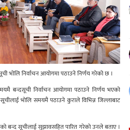
ूची भोलि निर्वाचन आयोगमा पठाउने निर्णय गरेको छ ।
यमै बन्दसूची निर्वाचन आयोगमा पठाउने निर्णय भएको
सूचीलाई भोलि समयमै पठाउने कुराले विभिन्न जिल्लाबाट
ेको बन्द सूचीलाई सुझावसहित पारित गरेको उनले बताए ।