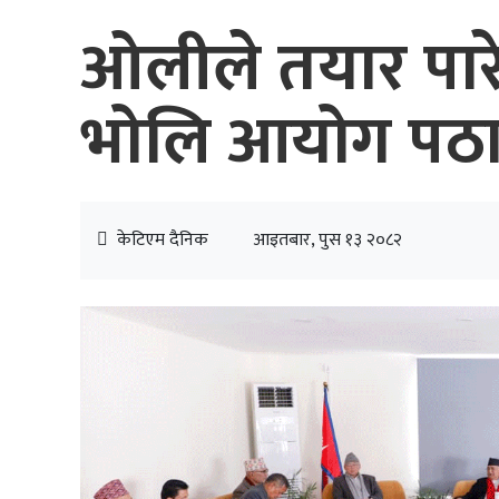
ओलीले तयार पारे
भोलि आयोग पठा
केटिएम दैनिक
आइतबार, पुस १३ २०८२