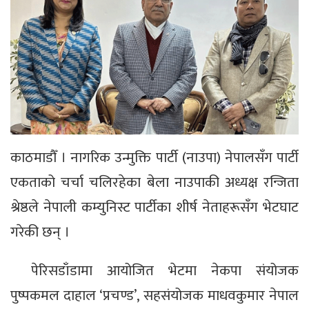
काठमाडौँ । नागरिक उन्मुक्ति पार्टी (नाउपा) नेपालसँग पार्टी
एकताको चर्चा चलिरहेका बेला नाउपाकी अध्यक्ष रन्जिता
श्रेष्ठले नेपाली कम्युनिस्ट पार्टीका शीर्ष नेताहरूसँग भेटघाट
गरेकी छन् ।
पेरिसडाँडामा आयोजित भेटमा नेकपा संयोजक
पुष्पकमल दाहाल ‘प्रचण्ड’, सहसंयोजक माधवकुमार नेपाल