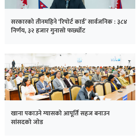
सरकारको तीनमहिने ‘रिपोर्ट कार्ड’ सार्वजनिक : ३८४
निर्णय, ३२ हजार गुनासो फर्छ्योट
खाना पकाउने ग्यासको आपूर्ति सहज बनाउन
सांसदको जोड