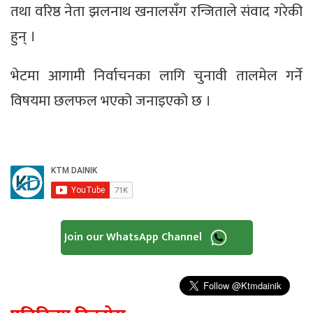
तथा वरिष्ठ नेता झलनाथ खनालसँग रन्जिताले संवाद गरेकी
हुन् ।
भेटमा आगामी निर्वाचनका लागि चुनावी तालमेल गर्ने
विषयमा छलफल भएको जनाइएको छ ।
Join our WhatsApp Channel