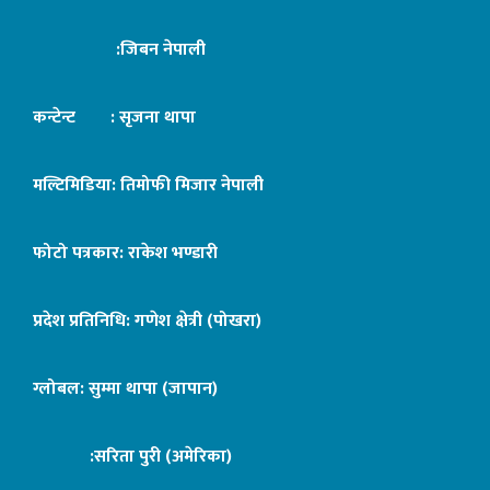
:जिबन नेपाली
कन्टेन्ट : सृजना थापा
मल्टिमिडिया: तिमोफी मिजार नेपाली
फोटो पत्रकार: राकेश भण्डारी
प्रदेश प्रतिनिधि: गणेश क्षेत्री (पोखरा)
ग्लोबल: सुम्मा थापा (जापान)
:सरिता पुरी (अमेरिका)