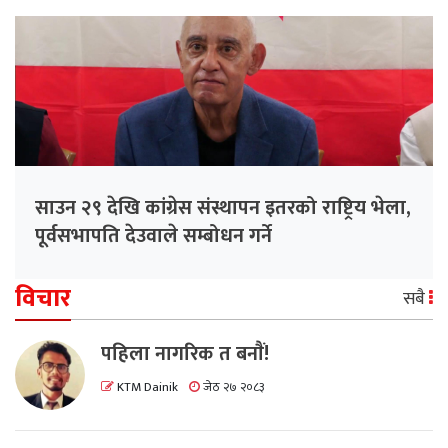
साउन २९ देखि कांग्रेस संस्थापन इतरको राष्ट्रिय भेला,
पूर्वसभापति देउवाले सम्बोधन गर्ने
विचार
सबै
पहिला नागरिक त बनाैं!
KTM Dainik
जेठ २७ २०८३