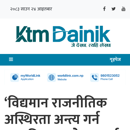
२०८३ साउन २४ आइतबार
गृहपेज
‘विद्यमान राजनीतिक
अस्थिरता अन्त्य गर्न