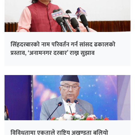
सिंहदरबारको नाम परिवर्तन गर्न सांसद ढकालको
प्रस्ताव, ‘अनामनगर दरबार’ राख्न सुझाव
विविधतामा एकताले राष्ट्रिय अखण्डता बलियो