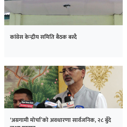
कांग्रेस केन्द्रीय समिति बैठक बस्दै
‘अग्रगामी मोर्चा’को अवधारणा सार्वजनिक, २८ बुँदे