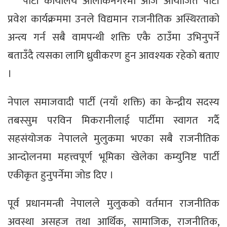
पार्टी कार्यालय आलोकनगरमा आज आयोजित पार्टी
प्रवेश कार्यक्रममा उनले विद्यमान राजनीतिक अस्थिरताको
अन्त्य गर्न सबै वामपन्थी शक्ति एकै ठाउँमा उभिनुपर्ने
बताउँदै त्यसका लागि ध्रुवीकरण हुन आवश्यक रहेको बताए
।
नेपाल समाजवादी पार्टी (नयाँ शक्ति) का केन्द्रीय सदस्य
तबस्सुम परविन मिकरानीलाई पार्टीमा स्वागत गर्दै
सहसंयोजक नेपालले मुलुकमा भएका सबै राजनीतिक
आन्दोलनमा महत्त्वपूर्ण भूमिका खेलेका कम्युनिष्ट पार्टी
एकीकृत हुनुपर्नेमा जोड दिए ।
पूर्व प्रधानमन्त्री नेपालले मुलुकको वर्तमान राजनीतिक
अवस्था असहज तथा आर्थिक, सामाजिक, राजनीतिक,