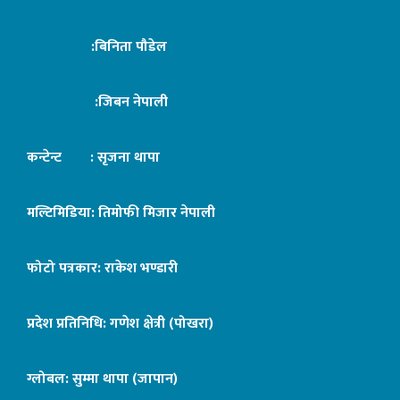
:बिनिता पौडेल
:जिबन नेपाली
कन्टेन्ट : सृजना थापा
मल्टिमिडिया: तिमोफी मिजार नेपाली
फोटो पत्रकार: राकेश भण्डारी
प्रदेश प्रतिनिधि: गणेश क्षेत्री (पोखरा)
ग्लोबल: सुम्मा थापा (जापान)