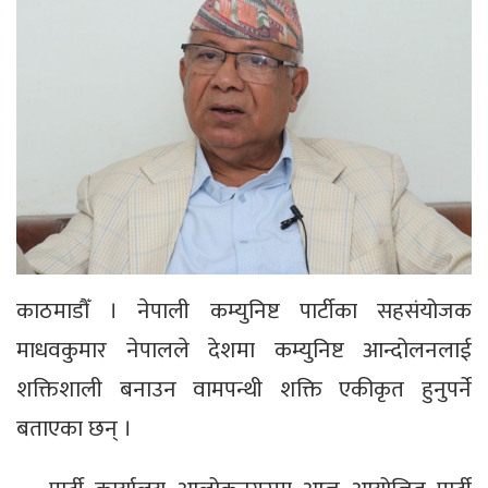
काठमाडौँ । नेपाली कम्युनिष्ट पार्टीका सहसंयोजक
माधवकुमार नेपालले देशमा कम्युनिष्ट आन्दोलनलाई
शक्तिशाली बनाउन वामपन्थी शक्ति एकीकृत हुनुपर्ने
बताएका छन् ।