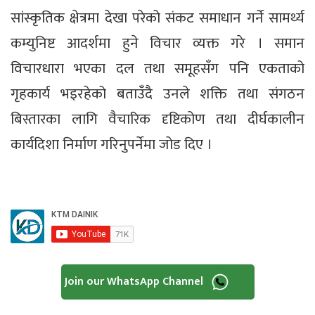
सांस्कृतिक क्षेत्रमा देखा परेको संकट समाधान गर्ने सामर्थ्य
कम्युनिष्ट आदर्शमा हुने विचार व्यक्त गरे । समान
विचारधारा भएका दल तथा समूहसँग पनि एकताको
गृहकार्य भइरहेको बताउँदै उनले शक्ति तथा संगठन
बिस्तारका लागि वैचारिक दृष्टिकोण तथा दीर्घकालीन
कार्यदिशा निर्माण गरिनुपर्नेमा जोड दिए ।
Join our WhatsApp Channel