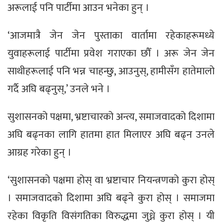
अरूलाई पनि पार्टीमा आउन भनेका हुन् ।
‘आजमात्रै जेन जेन पुस्ताका वार्तामा रहेकाहरूमध्ये
युवाहरूलाई पार्टीमा प्रवेश गराएका छौँ । अरू जेन जेन
साथीहरूलाई पनि भन्न चाहन्छु, आउनुस्, हामीसँग हातेमालो
गर्दै अघि बढ्नुस्,’ उनले भने ।
सुशासनको पक्षमा, भ्रष्टाचारको अन्त्य, समाजवादको दिशामा
अघि बढ्नका लागि हातमा हात मिलाएर अघि बढ्न उनले
आग्रह गरेका हुन् ।
‘सुशासनको पक्षमा होस् वा भ्रष्टाचार नियन्त्रणको कुरा होस्
। समाजवादको दिशामा अघि बढ्ने कुरा होस् । समाजमा
रहेका विकृति विसंगतिका विरुद्धमा जुध्ने कुरा होस् । यी