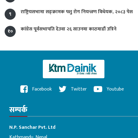
राष्ट्रियसभामा सङ्क्रामक पशु रोग नियन्त्रण विधेयक, २०८३ पेस
९
कांग्रेस पूर्वसभापति देउवा २६ साउनमा काठमाडौं उत्रिने
१०
Facebook
Twitter
Youtube
सम्पर्क
N.P. Sanchar Pvt. Ltd
Kathmandu, Nepal