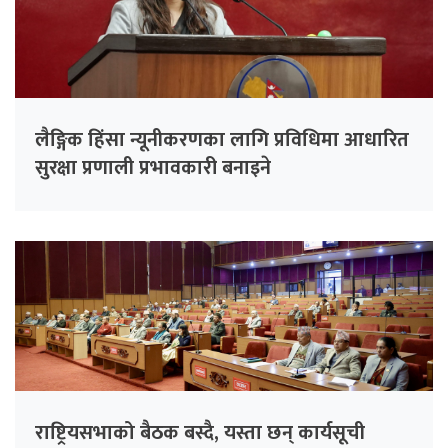
लैङ्गिक हिंसा न्यूनीकरणका लागि प्रविधिमा आधारित
सुरक्षा प्रणाली प्रभावकारी बनाइने
राष्ट्रियसभाको बैठक बस्दै, यस्ता छन् कार्यसूची