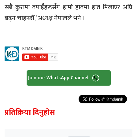
सबै कुरामा तपाईँहरूसँग हामी हातमा हात मिलाएर अघि
बढ्न चाहन्छौँ,’ अध्यक्ष नेपालले भने ।
Join our WhatsApp Channel
प्रतिक्रिया दिनुहोस