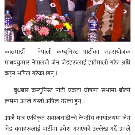
काठमाडौँ । नेपाली कम्युनिस्ट पार्टीका सहसंयोजक
माधवकुमार नेपालले जेन जेडहरूलाई हातेमालो गरेर अघि
बढ्न अपिल गरेका छन् ।
बुधबार कम्युनिस्ट पार्टी एकता घोषणा सभामा बोल्ने
क्रममा उनले यस्तो अपिल गरेका हुन् ।
आजै मात्र एकीकृत समाजवादीको केन्द्रीय कार्यालयमा जेन
जेड युवाहरूलाई पार्टीमा प्रवेश गराएको उल्लेख गर्दै उनले