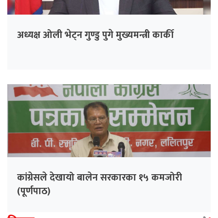
अध्यक्ष ओली भेट्न गुण्डु पुगे मुख्यमन्त्री कार्की
कांग्रेसले देखायो बालेन सरकारका १५ कमजोरी
(पूर्णपाठ)