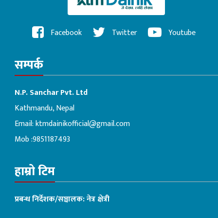
Facebook
Twitter
Youtube
सम्पर्क
N.P. Sanchar Pvt. Ltd
Kathmandu, Nepal
Email:
ktmdainikofficial@gmail.com
Mob :9851187493
हाम्रो टिम
प्रबन्ध निर्देशक/सञ्चालक: नेत्र क्षेत्री