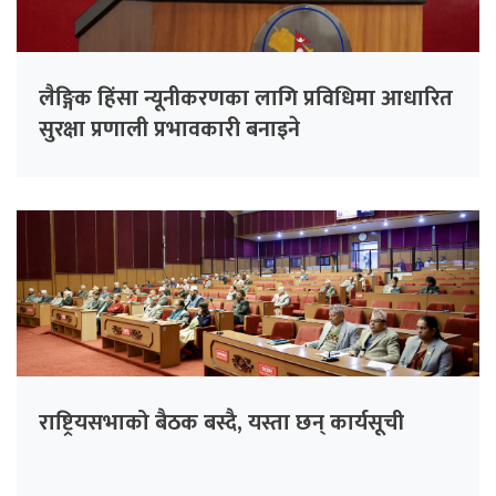
लैङ्गिक हिंसा न्यूनीकरणका लागि प्रविधिमा आधारित
सुरक्षा प्रणाली प्रभावकारी बनाइने
राष्ट्रियसभाको बैठक बस्दै, यस्ता छन् कार्यसूची