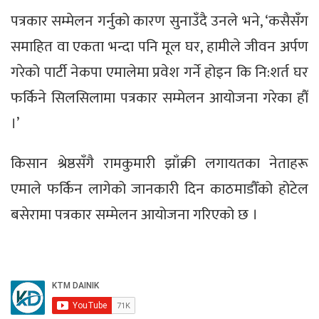
पत्रकार सम्मेलन गर्नुको कारण सुनाउँदै उनले भने, ‘कसैसँग
समाहित वा एकता भन्दा पनि मूल घर, हामीले जीवन अर्पण
गरेको पार्टी नेकपा एमालेमा प्रवेश गर्ने होइन कि नि:शर्त घर
फर्किने सिलसिलामा पत्रकार सम्मेलन आयोजना गरेका हौँ
।’
किसान श्रेष्ठसँगै रामकुमारी झाँक्री लगायतका नेताहरू
एमाले फर्किन लागेको जानकारी दिन काठमाडौँको होटेल
बसेरामा पत्रकार सम्मेलन आयोजना गरिएको छ ।