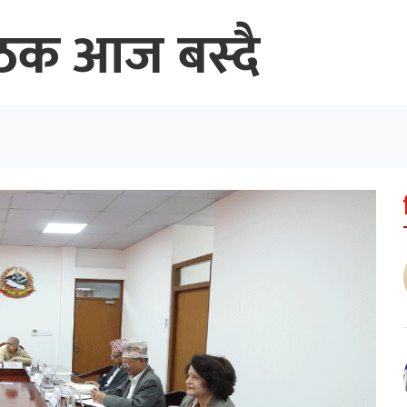
बैठक आज बस्दै