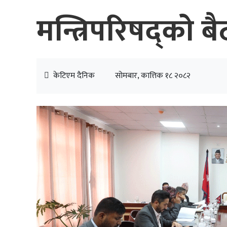
मन्त्रिपरिषद्को 
केटिएम दैनिक
सोमबार, कात्तिक १८ २०८२