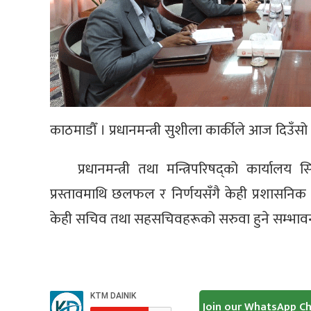
काठमाडौँ । प्रधानमन्त्री सुशीला कार्कीले आज दिउँ
प्रधानमन्त्री तथा मन्त्रिपरिषद्को कार्यालय
प्रस्तावमाथि छलफल र निर्णयसँगै केही प्रशासनिक
केही सचिव तथा सहसचिवहरूको सरुवा हुने सम्भाव
Join our WhatsApp C