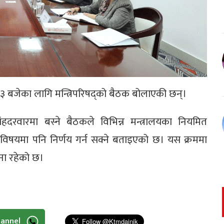
सो ३ बजेका लागि मन्त्रिपरिषद्को बैठक बोलाएकी छन्।
 सिंहदरवारमा बस्ने बैठकले विभिन्न मन्त्रालयका नियमित
 विषयमा पनि निर्णय गर्न सक्ने बताइएको छ। यस क्रममा
ना रहेको छ।
hannel