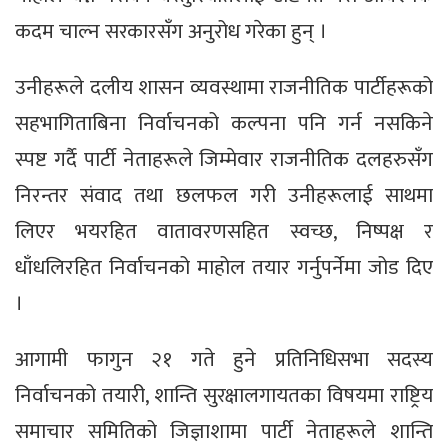
कदम चाल्न सरकारसँग अनुरोध गरेका हुन् ।
उनीहरूले दलीय शासन व्यवस्थामा राजनीतिक पार्टीहरूको
सहभागिताबिना निर्वाचनको कल्पना पनि गर्न नसकिने
स्पष्ट गर्दै पार्टी नेताहरूले जिम्मेवार राजनीतिक दलहरुसँग
निरन्तर संवाद तथा छलफल गरी उनीहरूलाई साथमा
लिएर भयरहित वातावरणसहित स्वच्छ, निष्पक्ष र
धाँधलिरहित निर्वाचनको माहोल तयार गर्नुपर्नेमा जोड दिए
।
आगामी फागुन २१ गते हुने प्रतिनिधिसभा सदस्य
निर्वाचनको तयारी, शान्ति सुरक्षालगायतका विषयमा राष्ट्रिय
समाचार समितिको जिज्ञाशामा पार्टी नेताहरूले शान्ति