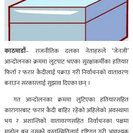
काठमाडौँ
– राजनीतिक दलका नेताहरुले ‘जेनजी’
आन्दोलनका क्रममा लुटपाट भएका सुरक्षाकर्मीका हतियार
फिर्ता र फरार कैदीलाई पक्राउ गरी निर्वाचनको वातावरण
बनाउन सरकारलाई सुझाव दिएका छन् ।
गत आन्दोलनका क्रममा लुटिएका हतियारसहित
कारागारबाट फरार कैदी बाहिर रहेको अहिलेको अवस्थामा
भय र अशान्तिको वातावरणसहित निर्वाचनका पक्षमा
माहोल बन्न नसक्ने वस्तुस्थितिलाई दृष्टिगत गरी आवश्यक