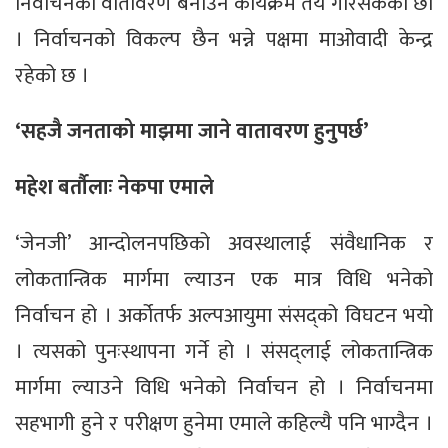
निर्वाचनको वातावरण बनाउने कार्यक्रम तय गरिसकेका छौँ
। निर्वाचनको विकल्प छैन भन्ने पक्षमा माओवादी केन्द्र
रहेको छ ।
‘सहजै जनताको माझमा जाने वातावरण हुनुपर्छ’
महेश बर्तौलाः नेकपा एमाले
‘जेनजी’ आन्दोलनपछिको अवस्थालाई संवैधानिक र
लोकतान्त्रिक मार्गमा ल्याउन एक मात्र विधि भनेको
निर्वाचन हो । अर्कोतर्फ अल्पआयुमा संसद्को विघटन भयो
। त्यसको पुनःस्थापना गर्ने हो । संसद्लाई लोकतान्त्रिक
मार्गमा ल्याउने विधि भनेको निर्वाचन हो । निर्वाचनमा
सहभागी हुने र परीक्षण हुनेमा एमाले कहिल्यै पनि भाग्दैन ।