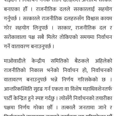
बनाएका हौँ । राजनीतिक दलले सरकारलाई सहयोग
गर्नुपर्छ । सरकारले राजनीतिक दलहरुसँग विश्वास कायम
गरेर सहयोग लिनुपर्छ । सरकार, राजनीतिक दल र
सरोकावाला पक्ष सबै मिलेर तोकिएको समयमा निर्वाचन
गर्ने वातावरण बनाउनुपर्छ ।
माओवादीले केन्द्रीय समितिको बैठकले अहिलेको
राजनीतिको निकास भनेको निर्वाचन हो, निर्वाचनको
वातावरण बनाउनुपर्छ भन्ने निर्णय गरिसकेको छ ।
आन्तरिकस्थिति सुदृढ गर्न एकता वा विशेष महाधिवशेनतर्फ
पार्टी केन्द्रित हुने स्पष्ट गर्दछु । त्योसँगै निर्वाचनको तयारीका
पक्षमा निर्णय गरेका छौँ । तत्कालै जनतामा जाने र