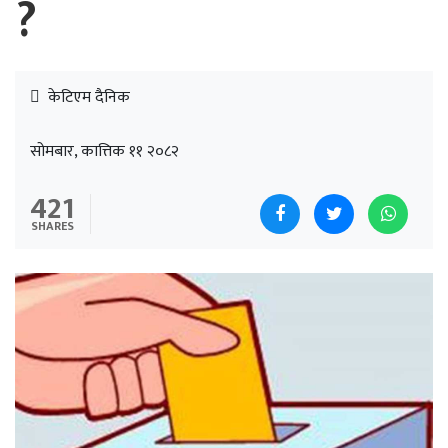
?
केटिएम दैनिक
सोमबार, कात्तिक ११ २०८२
421
SHARES