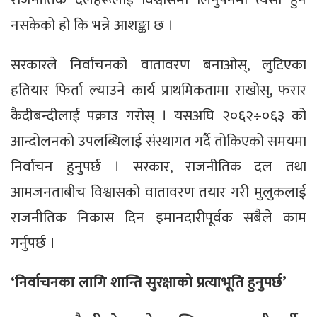
नसकेको हो कि भन्ने आशङ्का छ ।
सरकारले निर्वाचनको वातावरण बनाओस्, लुटिएका
हतियार फिर्ता ल्याउने कार्य प्राथमिकतामा राखोस्, फरार
कैदीबन्दीलाई पक्राउ गरोस् । यसअघि २०६२÷०६३ को
आन्दोलनको उपलब्धिलाई संस्थागत गर्दै तोकिएको समयमा
निर्वाचन हुनुपर्छ । सरकार, राजनीतिक दल तथा
आमजनताबीच विश्वासको वातावरण तयार गरी मुलुकलाई
राजनीतिक निकास दिन इमानदारीपूर्वक सबैले काम
गर्नुपर्छ ।
‘निर्वाचनका लागि शान्ति सुरक्षाको प्रत्याभूति हुनुपर्छ’