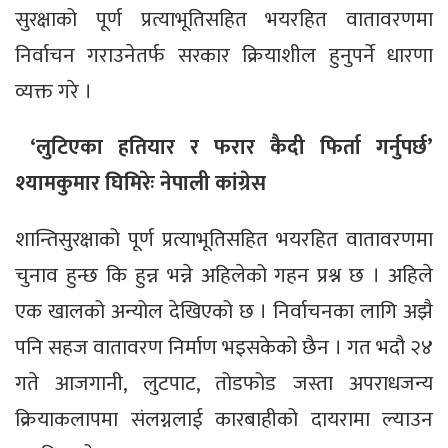
सुरक्षाको पूर्ण प्रत्याभूतिसहित भयरहित वातावरणमा
निर्वाचन गराउनेतर्फ सरकार क्रियाशील हुनुपर्ने धारणा
व्यक्त गरे ।
‘लुटिएका हतियार र फरार कैदी फिर्ता गर्नुपर्छ’
श्यामकुमार घिमिरेः नेपाली कांग्रेस
शान्तिसुरक्षाको पूर्ण प्रत्याभूतिसहित भयरहित वातावरणमा
चुनाव हुन्छ कि हुन्न भन्ने अहिलेको गहन प्रश्न छ । अहिले
एक खालको अन्योल देखिएको छ । निर्वाचनका लागि अझै
पनि सहज वातावरण निर्माण भइसकेको छैन । गत भदौ २४
गते आजगानी, लुटपाट, तोडफोड जस्ता अपराधजन्य
क्रियाकलापमा संलग्नलाई कारबाहीको दायरामा ल्याउन