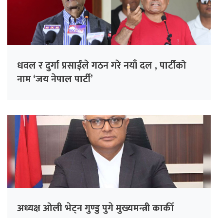
धवल र दुर्गा प्रसाईंले गठन गरे नयाँ दल , पार्टीको
नाम ‘जय नेपाल पार्टी’
अध्यक्ष ओली भेट्न गुण्डु पुगे मुख्यमन्त्री कार्की