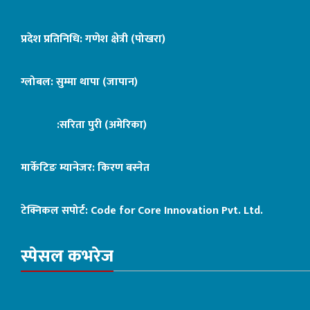
प्रदेश प्रतिनिधि: गणेश क्षेत्री (पोखरा)
ग्लोबल: सुम्मा थापा (जापान)
:सरिता पुरी (अमेरिका)
मार्केटिङ म्यानेजर: किरण बस्नेत
टेक्निकल सपोर्ट:
Code for Core Innovation Pvt. Ltd.
स्पेसल कभरेज