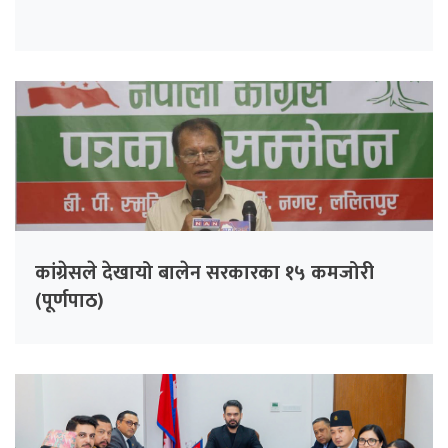
कांग्रेसले देखायो बालेन सरकारका १५ कमजोरी
(पूर्णपाठ)