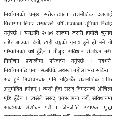
निर्वाचनको प्रमुख सरोकारवाला राजनीतिक दललाई
विश्वासमा लिएर सरकारले अभिभावकको भूमिका निर्वाह
गर्नुपर्छ । यसअघि २०७९ सालमा जसरी हामीले चुनाव
लडेर आएका थियौँ, त्यही ढङ्गको चुनाव हुने हो भने यो
परिवर्तनको अर्थ हुँदैन । मौजुदा संविधान संशोधन गरी
निर्वाचन प्रणालीमा परिवर्तन गर्नुपर्छ । नत्रभने
निर्वाचनपछि पुनः यसअघिकै अवस्था नहोला भन्न सकिन्न ।
अब हुने निर्वाचनबाट पनि अहिलेकै राजनीतिक शक्ति
अनुमोदित हुनेहुन् । त्यसो हुँदा संसद् विघटनको औचित्य
पुष्टि हुँदैन । त्यसैले संसद् पुनःस्थापना गरौँ, संविधानमा
आवश्यक संशोधन गरौँ । ‘जेनजी’ले उठाएका मुद्धा