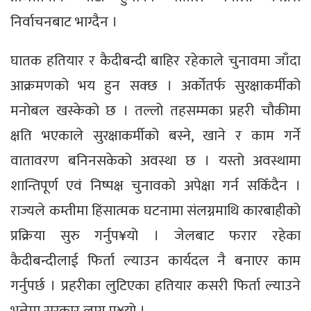
निर्वाचनबाट भाग्दैन ।
घातक हतियार र कैदीबन्दी बाहिर रहेकाले चुनावमा जाँदा
आक्रमणको भय हुन सक्छ । अर्कोतर्फ सुरक्षाकर्मीको
मनोबल खस्केको छ । तल्लो तहसम्मका प्रहरी चौकीमा
क्षति भएकाले सुरक्षाकर्मीको बस्ने, खाने र काम गर्ने
वातावरण बनिनसकेको अवस्था छ । यस्तो अवस्थामा
शान्तिपूर्ण एवं निष्पक्ष चुनावको अपेक्षा गर्न सकिँदैन ।
राज्यले कम्तीमा हिंसात्मक घटनामा संलग्नमाथि कारबाहीको
प्रक्रिया सुरु गर्नुप¥यो । जेलबाट फरार रहेका
कैदीबन्दीलाई फिर्ता ल्याउन कार्यदल नै बनाएर काम
गर्नुपर्छ । प्रहरीका लुटिएका हतियार कसरी फिर्ता ल्याउने
भन्नेमा सरकार लाग्नु प¥यो ।