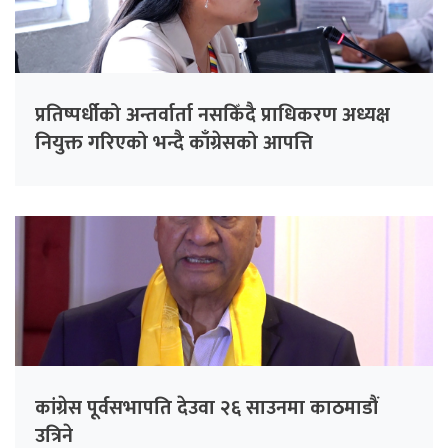
प्रतिष्पर्धीको अन्तर्वार्ता नसकिँदै प्राधिकरण अध्यक्ष
नियुक्त गरिएको भन्दै काँग्रेसको आपत्ति
कांग्रेस पूर्वसभापति देउवा २६ साउनमा काठमाडौं
उत्रिने