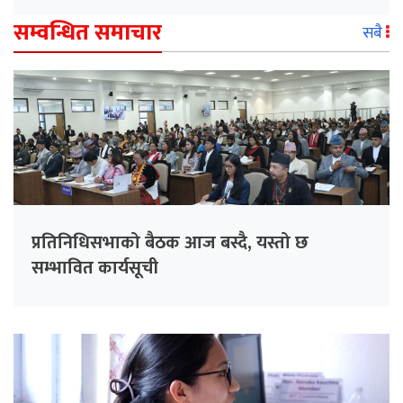
सम्वन्धित समाचार
सबै
प्रतिनिधिसभाको बैठक आज बस्दै, यस्तो छ
सम्भावित कार्यसूची