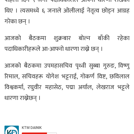
थिए । त्यसमध्ये ६ जनाले ओलीलाई नेतृत्व छोड्न आग्रह
गरेका छन् ।
आजको बैठकमा शुक्रबार बोल्न बाँकी रहेका
पदाधिकारीहरूले आ-आफ्नो धारणा राख्ने छन् ।
आजको बैठकमा उपमहासचिव पृथ्वी सुब्बा गुरुङ, विष्णु
रिमाल, सचिवहरू योगेश भट्टराई, गोकर्ण विष्ट, छविलाल
विश्वकर्मा, रघुवीर महासेठ, पद्मा अर्याल, लेखराज भट्टले
धारणा राख्नेछन् ।