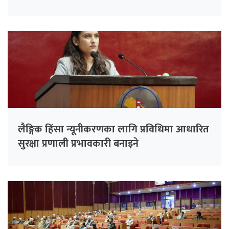
लैङ्गिक हिंसा न्यूनीकरणका लागि प्रविधिमा आधारित
सुरक्षा प्रणाली प्रभावकारी बनाइने