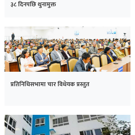
३८ दिनपछि थुनामुक्त
प्रतिनिधिसभामा चार विधेयक प्रस्तुत