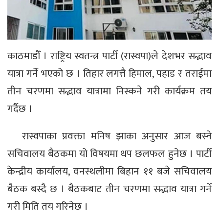
काठमाडौँ । राष्ट्रिय स्वतन्त्र पार्टी (रास्वपा)ले देशभर सद्भाव
यात्रा गर्ने भएको छ । तिहार लगत्तै हिमाल, पहाड र तराईमा
तीन चरणमा सद्भाव यात्रामा निस्कने गरी कार्यक्रम तय
गर्दैछ ।
रास्वपाका प्रवक्ता मनिष झाका अनुसार आज बस्ने
सचिवालय बैठकमा यो विषयमा थप छलफल हुनेछ । पार्टी
केन्द्रीय कार्यालय, वनस्थलीमा बिहान ११ बजे सचिवालय
बैठक बस्दै छ । बैठकबाट तीन चरणमा सद्भाव यात्रा गर्ने
गरी मिति तय गरिनेछ ।