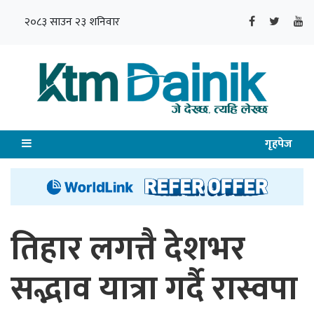
२०८३ साउन २३ शनिवार
गृहपेज
तिहार लगत्तै देशभर
सद्भाव यात्रा गर्दै रास्वपा