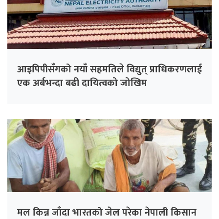
आइपिपीसँगको नयाँ सहमतिले विद्युत् प्राधिकरणलाई
एक अर्बभन्दा बढी दायित्वको जोखिम
मल किन्न जाँदा भारतको जेल परेका नेपाली किसान