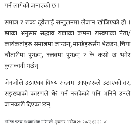
गर्न लागेको जनाएको छ ।
समाज र राज्य दुवैलाई सन्तुलनमा लैजान खोजिएको हो ।
झाका अनुसार सद्भाव यात्राका क्रममा रास्वपाका नेता/
कार्यकर्ताहरू समाजमा जान्छन्, मान्छेहरूसँग भेट्छन्, चिया
चौतारीमा पुग्छन्, क्लबमा पुग्छन् र के कसो छ भनेर
कुराकानी गर्छन् ।
जेनजीले उठाएका विषय सदनमा आफूहरूले उठाएको तर,
सङ्ख्याको कारणले धेरै गर्न नसकेको पनि भनिने उनले
जानकारी दिएका छन् ।
अन्तिम पटक अध्यावधिक गरिएको:
शुक्रवार, असोज २४ २०८२ १२:२९:५८