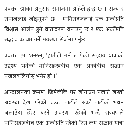
प्रवक्ता झाका अनुसार समाजमा अहिले द्वन्द्व छ । राज्य र
समाजलाई जोड्नुपर्ने छ । मानिसहरूलाई एक अर्कोप्रति
विश्वास आर्जन हुने वातावरण बनाउनु छ र एक अर्कोप्रति
सद्भाव कायम गर्ने अवस्था सिर्जना गर्नुछ ।
प्रवक्ता झा भन्छन्, ‘हामीले गर्न लागेको सद्भाव यात्राको
उद्देश्य भनेको मानिसहरूबीच एक अर्कोबीच सद्भाव
नखलबलियोस् भनेर हो ।’
आन्दोलनका क्रममा छिमेकीकै घर जोगाउन नलाग्ने जस्तो
अवस्था देखा परेको, एउटा पार्टीले अर्को पार्टीको भवन
जलाउँदा हेरेर बस्ने अवस्था रहेको भन्दै रास्वपाले
मानिसहरूबीच एक अर्कोप्रति रहेको रिस कम सद्भाव यात्रा