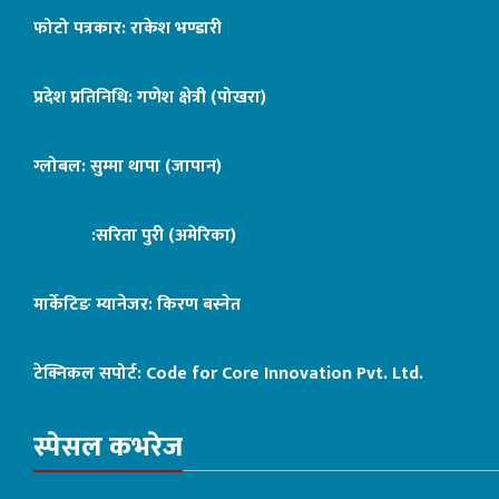
फोटो पत्रकार: राकेश भण्डारी
प्रदेश प्रतिनिधि: गणेश क्षेत्री (पोखरा)
ग्लोबल: सुम्मा थापा (जापान)
:सरिता पुरी (अमेरिका)
मार्केटिङ म्यानेजर: किरण बस्नेत
टेक्निकल सपोर्ट:
Code for Core Innovation Pvt. Ltd.
स्पेसल कभरेज