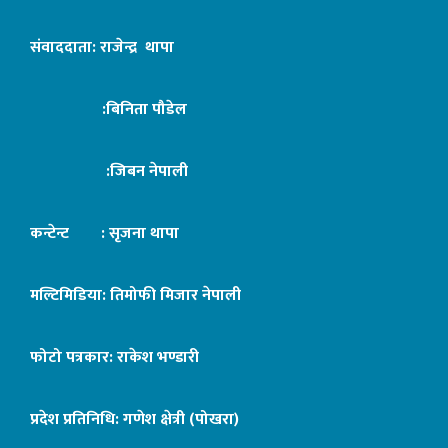
संवाददाता: राजेन्द्र थापा
:बिनिता पौडेल
:जिबन नेपाली
कन्टेन्ट : सृजना थापा
मल्टिमिडिया: तिमोफी मिजार नेपाली
फोटो पत्रकार: राकेश भण्डारी
प्रदेश प्रतिनिधि: गणेश क्षेत्री (पोखरा)