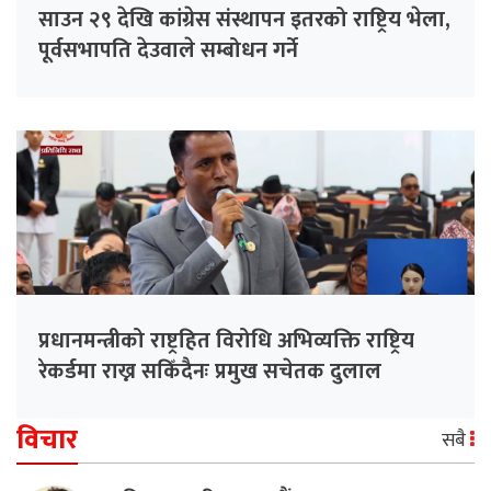
साउन २९ देखि कांग्रेस संस्थापन इतरको राष्ट्रिय भेला,
पूर्वसभापति देउवाले सम्बोधन गर्ने
प्रधानमन्त्रीको राष्ट्रहित विरोधि अभिव्यक्ति राष्ट्रिय
रेकर्डमा राख्न सकिँदैनः प्रमुख सचेतक दुलाल
विचार
सबै