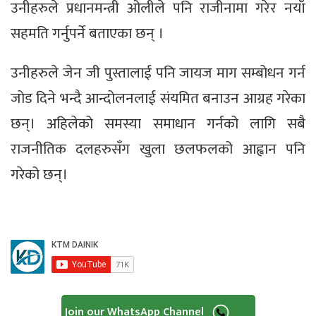
उनीहरुले प्रधानमन्त्री ओलीले पनि राजीनामा गरेर नयाँ
सहमति गर्नुपर्ने बताएका छन् ।
उनीहरुले जेन जी पुस्तालाई पनि जायज माग सम्बोधन गर्न
जोड दिने भन्दै आन्दोलनलाई संयमित बनाउन आग्रह गरेका
छन्। अहिलेको समस्या समाधान गर्नको लागि सबै
राजनीतिक दलहरुसँग खुला छलफलको आह्वान पनि
गरेको छन्।
Join our WhatsApp Channel