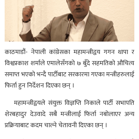
काठमाडौं- नेपाली कांग्रेसका महामन्त्रीद्वय गगन थापा र
विश्वप्रकाश शर्माले एमालेसँगको ७ बुँदे सहमतिको औचित्य
समाप्त भएको भन्दै पार्टीबाट सरकारमा गएका मन्त्रीहरुलाई
फिर्ता हुन निर्देशन दिएका छन् ।
महामन्त्रीद्वयले संयुक्त विज्ञप्ति निकाले पार्टी सभापति
शेरबहादुर देउवादे सबै मन्त्रीलाई फिर्ता नबोलाएर अन्य
प्रक्रियाबाट कदम चाल्ने चेतावनी दिएका छन् ।