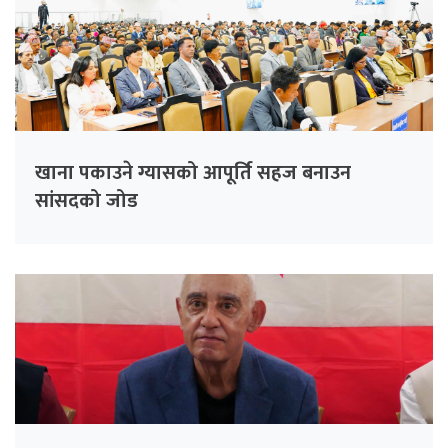
खाना पकाउने ग्यासको आपूर्ति सहज बनाउन
सांसदको जोड