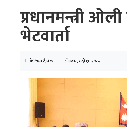
प्रधानमन्त्री ओ
भेटवार्ता
केटिएम दैनिक
सोमबार, भदौ १६ २०८२