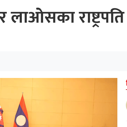
ली र लाओसका राष्ट्र