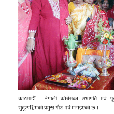
काठमाडौँ । नेपाली काँग्रेसका सभापति एवं पूर्
सुदूरपश्चिमको प्रमुख गौरा पर्व मनाइएको छ ।