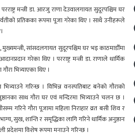
रराष्ट्र मन्त्री डा. आरजु राणा देउवालगायत सुदूरपश्चिम घर
र्वतीको प्रतिकका रूपमा पूजा गरेका थिए । साथै उनीहरूले
ए।
 मुख्यमन्त्री, सांसदलगायत सुदूरपश्चिम घर भइ काठमाडौँमा
आदानप्रदान गरेका थिए । परराष्ट्र मन्त्री डा. राणाले धार्मिक
ौरा भित्र्याएका थिए ।
भित्र्याउने गरिन्छ । विभिन्न वनस्पतिबाट बनेको गौराको
नुष्ठानका साथ गौरा घर एवं मन्दिरमा भित्र्याउने चलन छ ।
टमीसम्म गरिने गौरा पूजामा महिला निराहार व्रत बसी शिव र
ौभाग्य, सुख, शान्ति र समृद्धिका लागि गरिने धार्मिक अनुष्ठान
णाली प्रदेशमा विशेष रूपमा मनाउने गरिन्छ ।