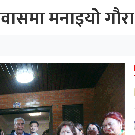
वासमा मनाइयो गौरा 