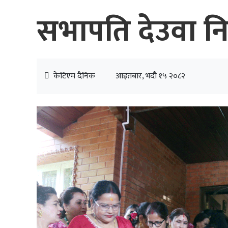
सभापति देउवा नि
केटिएम दैनिक
आइतबार, भदौ १५ २०८२