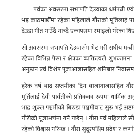
पर्वका अवसरमा सभापति देउवाका धर्मपत्नी एवं प
भइ काठमाडौँमा रहेका महिलाले गौराको मूर्तिलाई पा
देउडा गीत गाउँदै नाच्दै एकापसमा रमाइलो गरेका थि
सो अवसरमा सभापति देउवासँग भेट गरी संघीय मन्त्री,
रहेका विभिन्न पेसा र क्षेत्रका व्यक्तित्वले शुभकामना 
अनुष्ठान एवं विशेष पूजाआजासहित शनिबार निवासमा ग
हरेक वर्ष भाद्र सप्तमीका दिन बाजागाजासहित गौरा 
मूर्तिलाई देवी पार्वतीको प्रतिकका रूपमा धार्मिक अ
भाद्र शुक्ल पञ्चमीको बिरुडा पञ्चमीबाट सुरु भई अष्
गौरीको पूजाअर्चना गर्ने गर्छन् । गौरा पर्व महिलाले स
रहेको विश्वास गरिन्छ । गौरा सुदूरपश्चिम प्रदेश र कर्