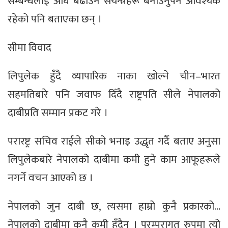
सम्बन्धलाई अघि बढाउन संयन्त्रहरू बनाउनुपर्ने आवश्यक
रहेको पनि बताएका छन् ।
सीमा विवाद
लिपुलेक हुँदै व्यापारिक नाका खोल्ने चीन–भारत
सहमतिबारे पनि जवाफ दिँदै राष्ट्रपति सीले नेपालको
दाबीप्रति सम्मान प्रकट गरे ।
परारष्ट्र सचिव राईले सीको भनाइ उद्धृत गर्दै बताए अनुसा
लिपुलेकबारे नेपालको दाबीमा कमी हुने काम आफूहरूले
नगर्ने वचन आएको छ ।
नेपालको जुन दाबी छ, त्यसमा हाम्रो कुनै प्रकारको…
नेपालको दाबीमा कुनै कमी हुँदैन । परम्परागत रुपमा त्यो