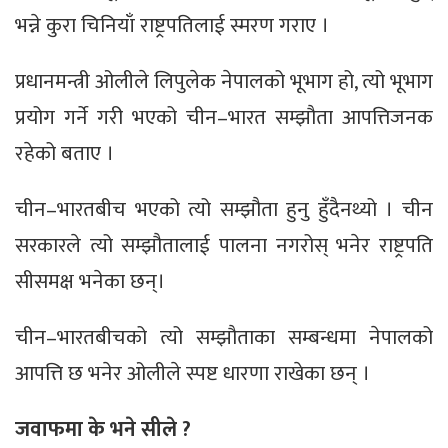
भन्ने कुरा चिनियाँ राष्ट्रपतिलाई स्मरण गराए ।
प्रधानमन्त्री ओलीले लिपुलेक नेपालको भूभाग हो, त्यो भूभाग
प्रयोग गर्ने गरी भएको चीन–भारत सम्झौता आपत्तिजनक
रहेको बताए ।
चीन–भारतबीच भएको त्यो सम्झौता हुनु हुँदैनथ्यो । चीन
सरकारले त्यो सम्झौतालाई पालना नगरोस् भनेर राष्ट्रपति
सीसमक्ष भनेका छन्।
चीन–भारतबीचको त्यो सम्झौताका सम्बन्धमा नेपालको
आपत्ति छ भनेर ओलीले स्पष्ट धारणा राखेका छन् ।
जवाफमा
के भने सीले ?