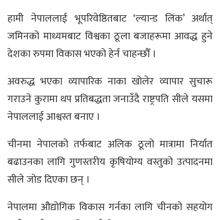
हामी नेपाललाई भूपरिवेष्ठितबाट ‘ल्यान्ड लिंक’ अर्थात्
जमिनको माध्यमबाट विश्वका ठूला बजाहरूमा आवद्ध हुने
देशका रुपमा विकास भएको हेर्न चाहन्छौँ ।
अवरुद्ध भएका व्यापारिक नाका खोलेर व्यापार सुचारू
गराउने कुरामा थप प्रतिबद्धता जनाउँदै राष्ट्रपति सीले यसमा
नेपाललाई आश्वस्त बनाए ।
चीनमा नेपालको तर्फबाट अलिक ठूलो मात्रामा निर्यात
बढाउनका लागि गुणस्तरीय कृषियोग्य वस्तुको उत्पादनमा
सीले जोड दिएका छन् ।
नेपालमा औद्योगिक विकास गर्नका लागि चीनको सहयोग