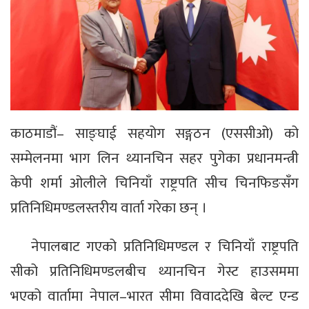
काठमाडौं– साङ्घाई सहयोग सङ्गठन (एससीओ) को
सम्मेलनमा भाग लिन थ्यानचिन सहर पुगेका प्रधानमन्त्री
केपी शर्मा ‌ओलीले चिनियाँ राष्ट्रपति सीच चिनफिङसँग
प्रतिनिधिमण्डलस्तरीय वार्ता गरेका छन् ।
नेपालबाट गएको प्रतिनिधिमण्डल र चिनियाँ राष्ट्रपति
सीको प्रतिनिधिमण्डलबीच थ्यानचिन गेस्ट हाउसममा
भएको वार्तामा नेपाल–भारत सीमा विवाददेखि बेल्ट एन्ड