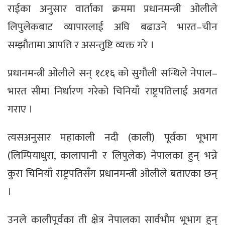
राईका अनुसार वार्ताका क्रममा प्रधानमन्त्री ओलीले
लिपुलेकबाट व्यापारलाई अघि बढाउने भारत–चीन
सम्झौतामा आपत्ति र असन्तुष्टि व्यक्त गरे ।
प्रधानमन्त्री ओलीले सन् १८१६ को सुगौली सन्धिले नेपाल–
भारत सीमा निर्धारण गरेको चिनियाँ राष्ट्रपतिलाई अवगत
गराए ।
त्यसअनुसार महाकाली नदी (काली) पूर्वका भूभाग
(लिम्पियाधुरा, कालापानी र लिपुलेक) नेपालका हुन् भन्ने
कुरा चिनियाँ राष्ट्रपतिसँग प्रधानमन्त्री ओलीले बताएका छन्
।
उनले कालीपूर्वका ती क्षेत्र नेपालका सार्वभौम भूभाग हुन्