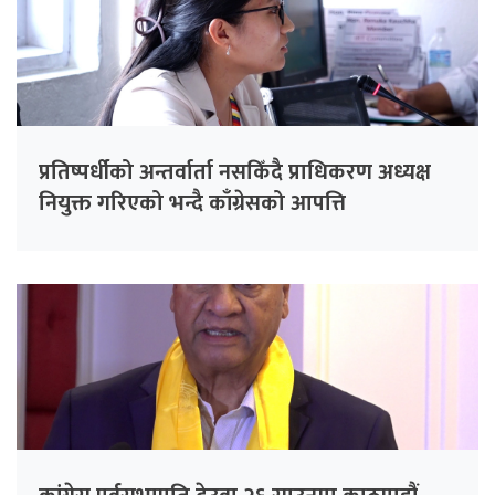
प्रतिष्पर्धीको अन्तर्वार्ता नसकिँदै प्राधिकरण अध्यक्ष
नियुक्त गरिएको भन्दै काँग्रेसको आपत्ति