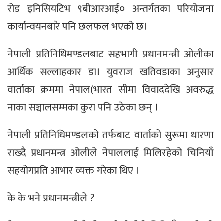
रोड इनिसियटिभ ९बीआरआई० अन्तर्गतका परियोजना
कार्यान्वयनबारे पनि छलफल भएको छ।
नेपाली प्रतिनिधिमण्डलबाट सहभागी प्रधानमन्त्री ओलीका
आर्थिक सल्लाहकार डा। युवराज खतिवडाका अनुसार
वार्ताका क्रममा नेपाल(भारत सीमा विवाददेखि अवरुद्ध
नाका सञ्चालसम्मका कुरा पनि उठेका छन् ।
नेपाली प्रतिनिधिमण्डलको तर्फबाट वार्ताको सुरूमा धारणा
राख्दै प्रधानमन्त्र ओलीले नेपाललाई मिलिरहेको चिनियाँ
सहयोगप्रति आभार व्यक्त गरेका थिए ।
के के भने प्रधानमन्त्रीले ?