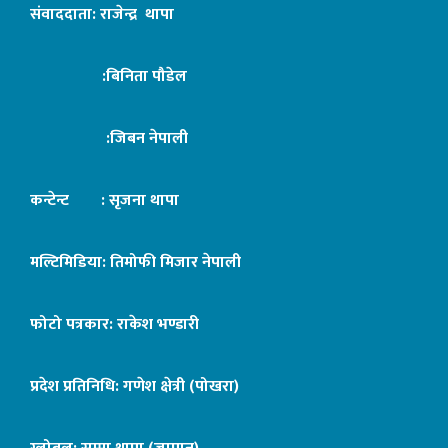
संवाददाता: राजेन्द्र थापा
:बिनिता पौडेल
:जिबन नेपाली
कन्टेन्ट : सृजना थापा
मल्टिमिडिया: तिमोफी मिजार नेपाली
फोटो पत्रकार: राकेश भण्डारी
प्रदेश प्रतिनिधि: गणेश क्षेत्री (पोखरा)