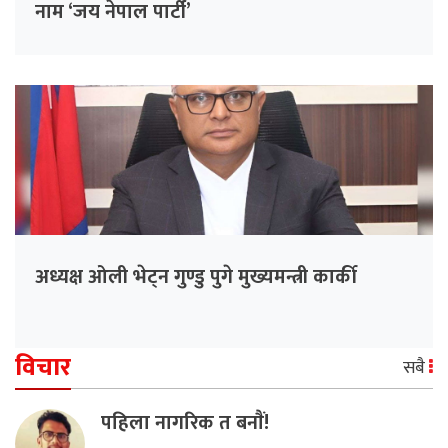
नाम ‘जय नेपाल पार्टी’
अध्यक्ष ओली भेट्न गुण्डु पुगे मुख्यमन्त्री कार्की
विचार
सबै
पहिला नागरिक त बनाैं!