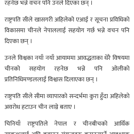
रहनेछ भन्ने वचन पनि उनले दिएका छन् ।
राष्ट्रपति सीले खासगरी अहिलेको एआई र सूचना प्रविधिको
विकासमा चीनले नेपाललाई सहयोग गर्छ भन्ने वचन पनि
दिएका छन् ।
उनले विश्वका नयाँ नयाँ आयाममा आवद्धताका धेरै विषयमा
चीनको सहयोग रहनेछ भन्ने पनि ओलीको
प्रतिनिधिमण्डललाई विश्वास दिलाएका छन् ।
राष्ट्रपति सीले सीमा व्यापारको सन्दर्भमा कुरा हुँदा अहिलेको
अवरोध हटाउन चीन लाग्ने बताए ।
चिनियाँ राष्ट्रपतिले नेपाल र चीनबीचको आर्थिक