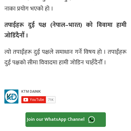
नाका प्रयोग भएको हो ।
तपाईहरू
दुई पक्ष (नेपाल–भारत) को विवामा हामी
जोडिँदैनौँ ।
त्यो तपाईंहरू दुई पक्षले समाधान गर्ने विषय हो । तपाईंहरू
दुई पक्षको सीमा विवादमा हामी जोडिन चाहँदैनौँ ।
Join our WhatsApp Channel