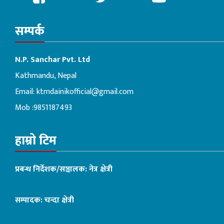
सम्पर्क
N.P. Sanchar Pvt. Ltd
Kathmandu, Nepal
Email:
ktmdainikofficial@gmail.com
Mob :9851187493
हाम्रो टिम
प्रबन्ध निर्देशक/सञ्चालक: नेत्र क्षेत्री
सम्पादक: चन्दा क्षेत्री