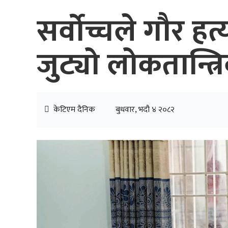
सर्वोच्चले गौर 
जुट्यो लोकतान्त्रि
केटिएम दैनिक
बुधवार, भदौ ४ २०८२