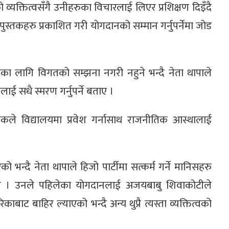
यक्तित्वसँगै उनीहरुका विचारलाई लिएर प्रशिक्षण दिइँदै
 पुस्तकहरु प्रकाशित गरी योगदानको सम्मान गर्नुपर्नेमा जोड
नका लागि विगतको सम्झना नगरी नहुने भन्दै नेता थापाले
ाई सधै स्मरण गर्नुपर्ने बताए ।
क्षकले विद्यालयमा प्रवेश गर्नासाथ राजनीतिक आस्थालाई
एको भन्दै नेता थापाले हिजो पार्टीमा सत्कर्म गर्ने मानिसहरु
 गरे । उनले पहिलेका योगदानलाई अजयबाबु शिवाकोटीले
बाट बाहिर ल्याएको भन्दै अन्य थुप्रै त्यस्ता व्यक्तित्वको