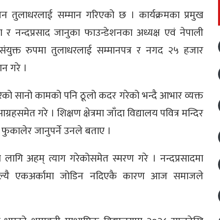
िलन तुलाधरलाई सम्मान गरिएको छ । कार्यक्रमका प्रमुख
ा र नन्दप्रसाद जानुका फाउन्डेशनका अध्यक्ष एवं नेपाली
े संयुक्त रुपमा तुलाधरलाई सम्मानपत्र र नगद २५ हजार
ान गरे ।
 गरेको सानो कामको पनि ठूलो कदर गरेको भन्दै आभार व्यक्त
हसमेत गरे । शिक्षण क्षेत्रमा जाँदा विद्यालय पवित्र मन्दिर
रै फुकालेर जानुपर्ने उनले बताए ।
का लागि अहम् त्याग गरेकोसमेत स्मरण गरे । नन्दप्रसादमा
हिल्यै एकअर्कामा जोडिन नदिएकै कारण आज समाजले