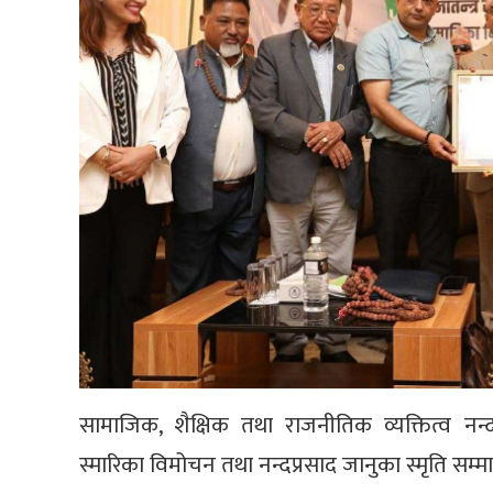
सामाजिक, शैक्षिक तथा राजनीतिक व्यक्तित्व न
स्मारिका विमोचन तथा नन्दप्रसाद जानुका स्मृति सम्म