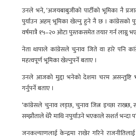
उनले भने, ‘अजयबाबुजीको पार्टीको भूमिका नै प्रजात
पुर्याउन अहम् भूमिका खेल्नु हुने नै छ । कांग्रे
वर्षमात्रै १५–२० ओटा पुस्तकसमेत तयार गर्न लाग्नु भ
नेता थापाले कांग्रेसले चुनाव जिते वा हारे पनि कांग
महत्वपूर्ण भूमिका खेल्नुपर्ने बताए ।
उनले आजको मुद्दा भनेको देशमा चरम असन्तुष्टि 
गर्नुपर्ने बताए ।
‘कांग्रेसले चुनाव लड्छ, चुनाव जित्न इच्छा राख्छ, सत
सम्झौताले धेरै माथि नपुर्याउने भएकाले सशर्त भन्दा पनि 
जनकल्याणलाई केन्द्रमा राखेर गरिने राजनीतिलाई का