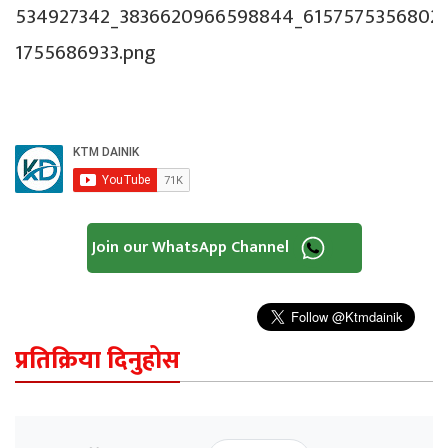
Join our WhatsApp Channel
प्रतिक्रिया दिनुहोस