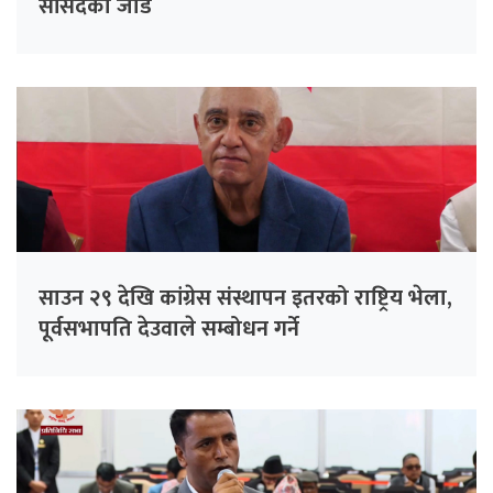
सांसदको जोड
साउन २९ देखि कांग्रेस संस्थापन इतरको राष्ट्रिय भेला,
पूर्वसभापति देउवाले सम्बोधन गर्ने