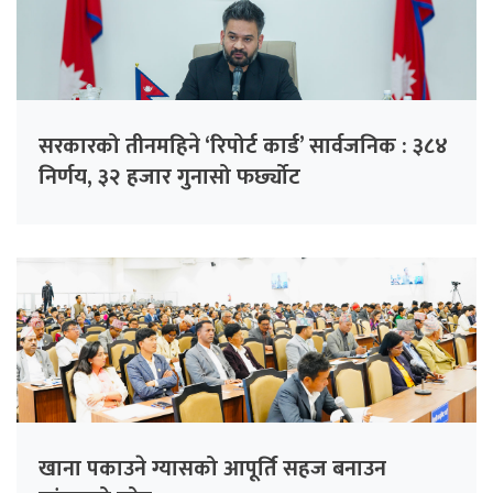
सरकारको तीनमहिने ‘रिपोर्ट कार्ड’ सार्वजनिक : ३८४
निर्णय, ३२ हजार गुनासो फर्छ्योट
खाना पकाउने ग्यासको आपूर्ति सहज बनाउन