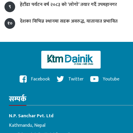
हेटौंडा पर्यटन वर्ष २०८३ को ‘लाेगाे’ तयार गर्दै उपमहानगर
९
देशका विभिन्न स्थानमा सडक अवरुद्ध, यातायात प्रभावित
१०
Facebook
Twitter
Youtube
सम्पर्क
N.P. Sanchar Pvt. Ltd
Kathmandu, Nepal