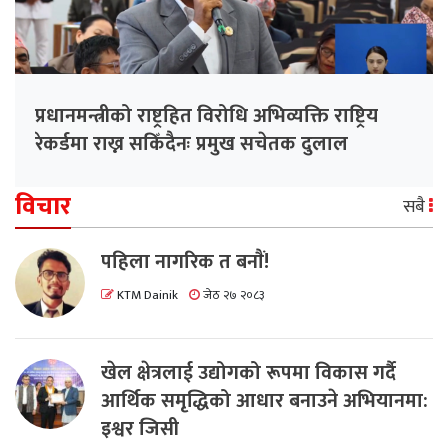
प्रधानमन्त्रीको राष्ट्रहित विरोधि अभिव्यक्ति राष्ट्रिय
रेकर्डमा राख्न सकिँदैनः प्रमुख सचेतक दुलाल
विचार
सबै
पहिला नागरिक त बनाैं!
KTM Dainik
जेठ २७ २०८३
खेल क्षेत्रलाई उद्योगको रूपमा विकास गर्दै
आर्थिक समृद्धिको आधार बनाउने अभियानमा:
इश्वर जिसी