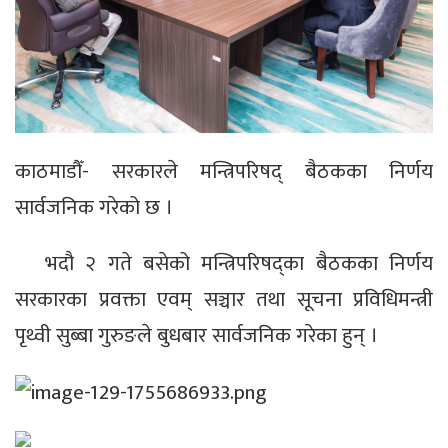
काठमाडौँ- सरकारले मन्त्रिपरिषद् बैठकका निर्णय
सार्वजनिक गरेको छ ।
भदौ २ गते बसेको मन्त्रिपरिषद्का बैठकका निर्णय
सरकारका प्रवक्ता एवम् सञ्चार तथा सूचना प्रविधिमन्त्री
पृथ्वी सुब्बा गुरुङले बुधबार सार्वजनिक गरेका हुन् ।