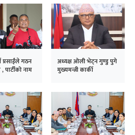
ा प्रसाईंले गठन
अध्यक्ष ओली भेट्न गुण्डु पुगे
 , पार्टीको नाम
मुख्यमन्त्री कार्की
ार्टी’