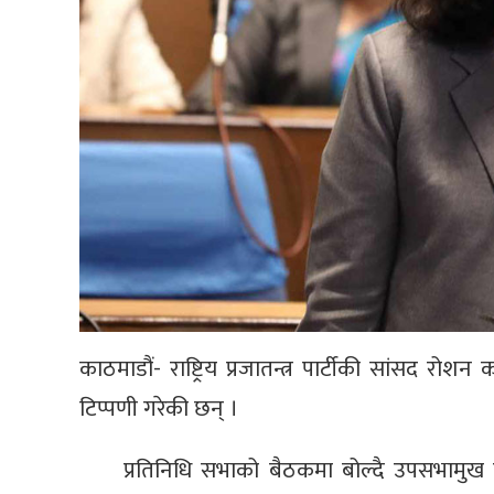
काठमाडौं- राष्ट्रिय प्रजातन्त्र पार्टीकी सांसद रोश
टिप्पणी गरेकी छन् ।
प्रतिनिधि सभाको बैठकमा बोल्दै उपसभामुख