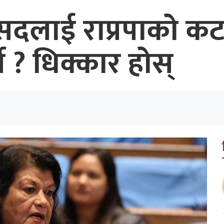
ांसदलाई राप्रपाको कट
 ? धिक्कार होस्