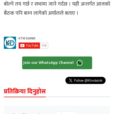
बोल्ने तय गर्छ र सभामा जाने गर्दछ । यही अन्तर्गत आजको
बैठक पनि बस्न लागेको अर्यालले बताए ।
Join our WhatsApp Channel
प्रतिक्रिया दिनुहोस