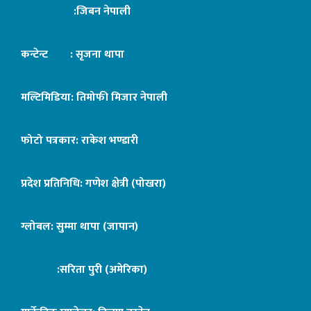
:जिबन नेपाली
कन्टेन्ट : सृजना थापा
मल्टिमिडिया: तिमोफी मिजार नेपाली
फोटो पत्रकार: राकेश भण्डारी
प्रदेश प्रतिनिधि: गणेश क्षेत्री (पोखरा)
ग्लोबल: सुम्मा थापा (जापान)
:सरिता पुरी (अमेरिका)