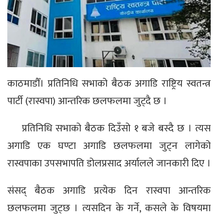
काठमाडौँ। प्रतिनिधि सभाको बैठक अगाडि राष्ट्रिय स्वतन्त्र
पार्टी (रास्वपा) आन्तरिक छलफलमा जुट्दै छ ।
प्रतिनिधि सभाको बैठक दिउँसो १ बजे बस्दै छ । त्यस
अगाडि एक घण्टा अगाडि छलफलमा जुट्न लागेको
रास्वपाका उपसभापति डोलप्रसाद अर्यालले जानकारी दिए ।
संसद् बैठक अगाडि प्रत्येक दिन रास्वपा आन्तरिक
छलफलमा जुट्छ । त्यसदिन के गर्ने, कसले के विषयमा