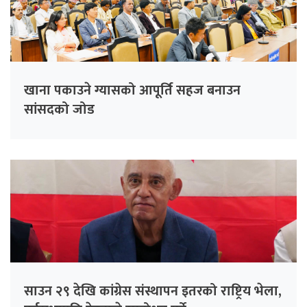
खाना पकाउने ग्यासको आपूर्ति सहज बनाउन
सांसदको जोड
साउन २९ देखि कांग्रेस संस्थापन इतरको राष्ट्रिय भेला,