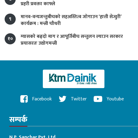
प्रहरी प्रवक्ता काफ्ले
मानव-वन्यजन्तुबीचको सहअस्तित्व जोगाउन ‘हात्ती सेन्चुरी’
९
कार्यक्रम : मन्त्री चौधरी
ग्यासको बढ्दो माग र आपूर्तिबीच सन्तुलन ल्याउन सरकार
१०
प्रयासरतः उद्योगमन्त्री
Facebook
Twitter
Youtube
सम्पर्क
N.P. Sanchar Pvt. Ltd