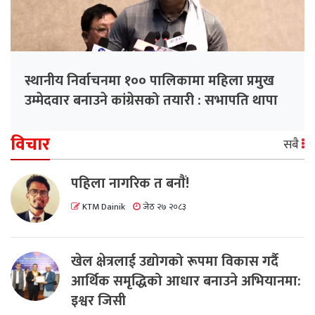
स्थानीय निर्वाचनमा १०० पालिकामा महिला प्रमुख
उम्मेदवार बनाउने कांग्रेसको तयारी : सभापति थापा
विचार
सबै
पहिला नागरिक त बनाैं!
KTM Dainik
जेठ २७ २०८३
खेल क्षेत्रलाई उद्योगको रूपमा विकास गर्दै
आर्थिक समृद्धिको आधार बनाउने अभियानमा:
इश्वर जिसी