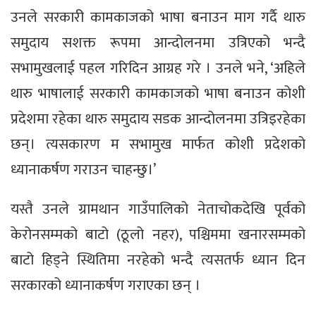
उनले सरकारी कामकाजको भाषा बनाउन माग गर्दै थारु
समुदाय सशक्त रूपमा आन्दोलनमा उत्रिएको भन्दै
सभामुखलाई पहल गरिदिन आग्रह गरे । उनले भने, ‘अहिले
थारु भाषालाई सरकारी कामकाजको भाषा बनाउन कोशी
प्रदेशमा रहेका थारु समुदाय सडक आन्दोलनमा उत्रिइरहेका
छन्। त्यसकारण म सभामुख मार्फत कोशी प्रदेशको
ध्यानाकर्षण गराउन चाहन्छु।’
यस्तै उनले ग्रामथान गाउँपालिको नेताचोकदेखि पूर्वको
केरोनसम्मको बाटो (ठूलो नहर), पश्चिममा खनारसम्मको
बाटो हिड्‍ने स्थितिमा नरहेको भन्दै त्यसतर्फ ध्यान दिन
सरकारको ध्यानाकर्षण गराएका छन् ।