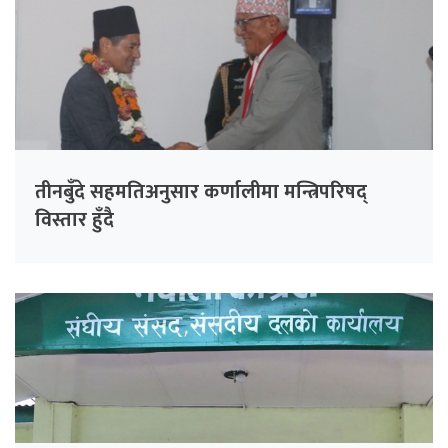
तीनबुँदे सहमतिअनुसार कर्णालीमा मन्त्रिपरिषद्
विस्तार हुँदै