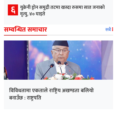
६
युक्रेनी ड्रोन समुद्री तटमा खस्दा रुसमा सात जनाको
मृत्यु, ४० घाइते
सम्वन्धित समाचार
सबै
विविधतामा एकताले राष्ट्रिय अखण्डता बलियो
बनाउँछ : राष्ट्रपति