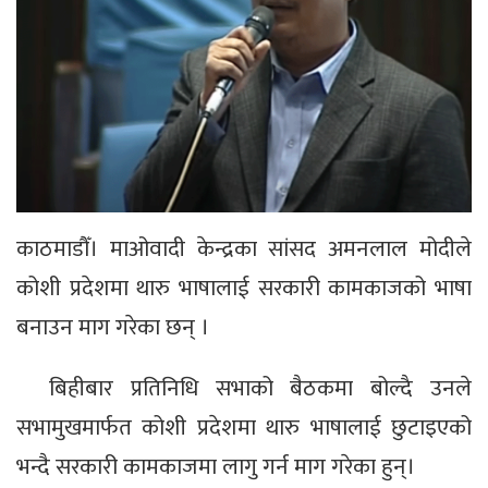
काठमाडौँ। माओवादी केन्द्रका सांसद अमनलाल मोदीले
कोशी प्रदेशमा थारु भाषालाई सरकारी कामकाजको भाषा
बनाउन माग गरेका छन् ।
बिहीबार प्रतिनिधि सभाको बैठकमा बोल्दै उनले
सभामुखमार्फत कोशी प्रदेशमा थारु भाषालाई छुटाइएको
भन्दै सरकारी कामकाजमा लागु गर्न माग गरेका हुन्।