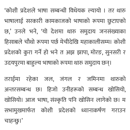
‘कोशी प्रदेशले भाषा सम्बन्धी विधेयक ल्यायो । तर थारु
भाषालाई सरकारी कामकाजको भाषाको रूपमा छुटाएको
छ,’ उनले भने, ‘यो देशमा थारु समुदाय जनसंख्याका
हिसाबले चौथो रूपमा पर्छ मेचीदेखि महाकालीसम्म। कोशी
प्रदेशको कुरा गर्ने हो भने त अझ झापा, मोरङ, सुनसरी र
उदयपुरमा बाहुल्य भाषाको रूपमा थारु समुदाय छन्।
तराईमा रहेका जल, जंगल र जमिनमा थारुको
अन्तरसम्बन्ध छ। हिजो उनीहरूको सम्बन्ध खोसियो,
खोसियो। आज भाषा, संस्कृति पनि खोसिन लागेको छ। म
सभामुखमार्फत कोशी प्रदेशको ध्यानाकर्षण गराउन
चाहन्छु।’