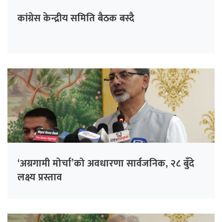
कांग्रेस केन्द्रीय समिति बैठक बस्दै
‘अग्रगामी मोर्चा’को अवधारणा सार्वजनिक, २८ बुँदे
लक्ष्य प्रस्ताव