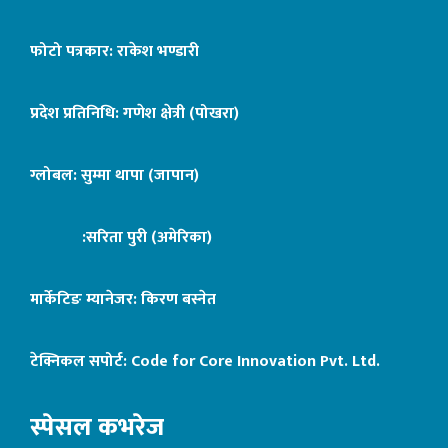
फोटो पत्रकार: राकेश भण्डारी
प्रदेश प्रतिनिधि: गणेश क्षेत्री (पोखरा)
ग्लोबल: सुम्मा थापा (जापान)
:सरिता पुरी (अमेरिका)
मार्केटिङ म्यानेजर: किरण बस्नेत
टेक्निकल सपोर्ट:
Code for Core Innovation Pvt. Ltd.
स्पेसल कभरेज