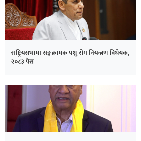
राष्ट्रियसभामा सङ्क्रामक पशु रोग नियन्त्रण विधेयक,
२०८३ पेस