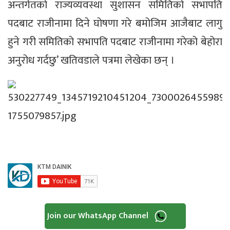
अन्तर्गतको राज्यव्यवस्था सुशासन समितिको सभापति
पदबाट राजीनामा दिने घोषणा गरे बमोजिम आजैबाट लागु
हुने गरी समितिको सभापति पदबाट राजीनामा गरेको बेहोरा
अनुरोध गर्दछु’ खतिवडाले पत्रमा लेखेका छन् ।
Join our WhatsApp Channel