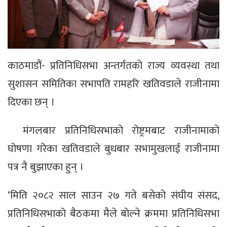
काठमाडौं- प्रतिनिधिसभा अन्तर्गतको राज्य व्यवस्था तथा
सुशासन समितिका सभापति रामहरि खतिवडाले राजीनामा
दिएका छन् ।
मंगलबार प्रतिनिधिसभाको रोष्ट्रमबाट राजीनामाको
घोषणा गरेका खतिवडाले बुधबार सभामुखलाई राजीनामा
पत्र नै बुझाएका हुन् ।
‘मिति २०८२ साल साउन २७ गते बसेको संघीय संसद,
प्रतिनिधिसभाको बैठकमा मैले बोल्ने क्रममा प्रतिनिधिसभा