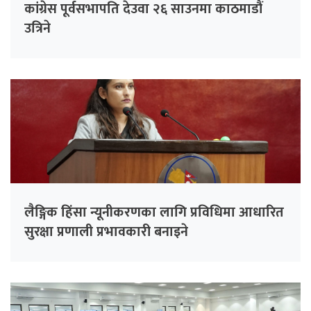
कांग्रेस पूर्वसभापति देउवा २६ साउनमा काठमाडौं
उत्रिने
लैङ्गिक हिंसा न्यूनीकरणका लागि प्रविधिमा आधारित
सुरक्षा प्रणाली प्रभावकारी बनाइने