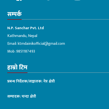
सम्पर्क
N.P. Sanchar Pvt. Ltd
Kathmandu, Nepal
Email:
ktmdainikofficial@gmail.com
Mob :9851187493
हाम्रो टिम
प्रबन्ध निर्देशक/सञ्चालक: नेत्र क्षेत्री
सम्पादक: चन्दा क्षेत्री