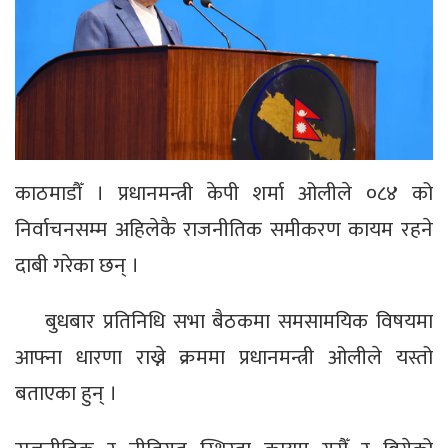
काठमाडौँ । प्रधानमन्त्री केपी शर्मा ओलीले ०८४ को
निर्वाचनसम्म अहिलेकै राजनीतिक समीकरण कायम रहने
दाबी गरेका छन् ।
बुधबार प्रतिनिधि सभा बैठकमा समसामयिक विषयमा
आफ्ना धारणा राख्ने क्रममा प्रधानमन्त्री ओलीले यस्तो
बताएका हुन् ।