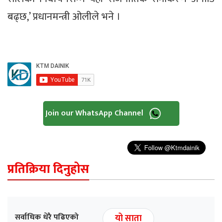
बढ्छ,’ प्रधानमन्त्री ओलीले भने ।
Join our WhatsApp Channel
प्रतिक्रिया दिनुहोस
सर्वाधिक धेरै पढिएको
यो साता