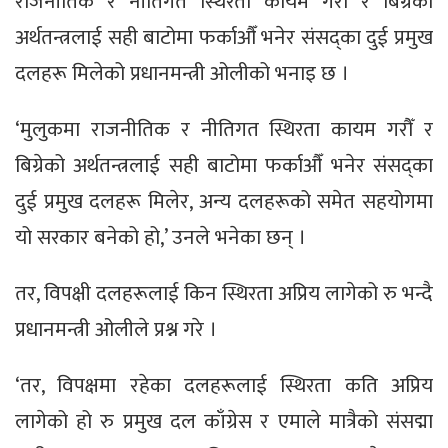
राजनीतिक र नीतिगत स्थिरता कायम गरौँ र बिग्रेको
अर्थतन्त्रलाई सही बाटोमा फर्काऔँ भनेर संसद्का दुई प्रमुख
दलहरू मिलेको प्रधानमन्त्री ओलीको भनाइ छ ।
‘मुलुकमा राजनीतिक र नीतिगत स्थिरता कायम गरौँ र
बिग्रेको अर्थतन्त्रलाई सही बाटोमा फर्काऔँ भनेर संसद्का
दुई प्रमुख दलहरू मिलेर, अन्य दलहरूको समेत सहयोगमा
यो सरकार बनेको हो,’ उनले भनेका छन् ।
तर, विपक्षी दलहरूलाई किन स्थिरता अप्रिय लागेको रु भन्दै
प्रधानमन्त्री ओलीले प्रश्न गरे ।
‘तर, विपक्षमा रहेका दलहरूलाई स्थिरता कति अप्रिय
लागेको हो रु प्रमुख दल काँग्रेस र एमाले मात्रैको संसद्मा